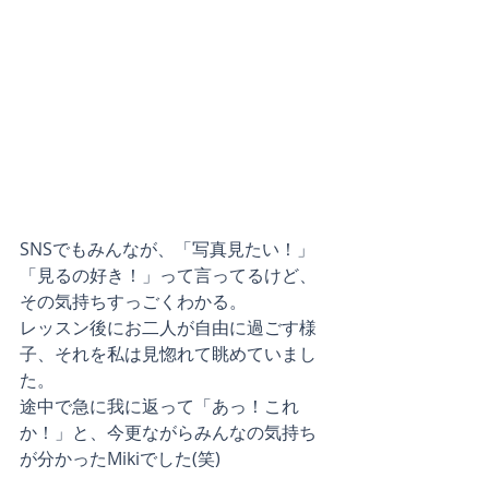
SNSでもみんなが、「写真見たい！」
「見るの好き！」って言ってるけど、
その気持ちすっごくわかる。
レッスン後にお二人が自由に過ごす様
子、それを私は見惚れて眺めていまし
た。
途中で急に我に返って「あっ！これ
か！」と、今更ながらみんなの気持ち
が分かったMikiでした(笑)