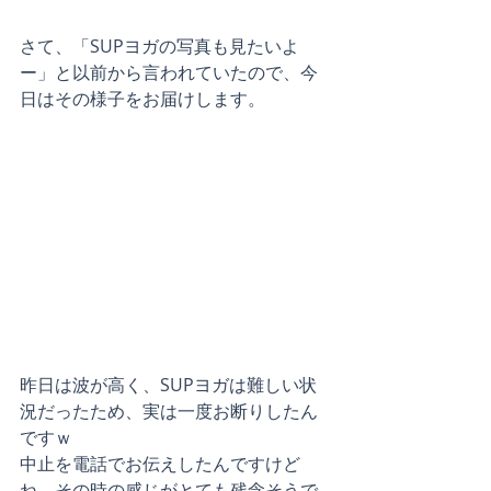
さて、「SUPヨガの写真も見たいよ
ー」と以前から言われていたので、今
日はその様子をお届けします。
昨日は波が高く、SUPヨガは難しい状
況だったため、実は一度お断りしたん
ですｗ
中止を電話でお伝えしたんですけど
ね、その時の感じがとても残念そうで