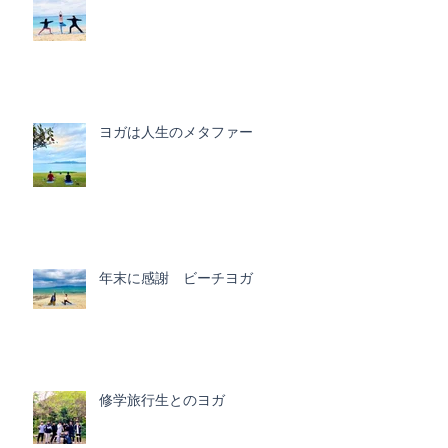
ヨガは人生のメタファー
年末に感謝 ビーチヨガ
修学旅行生とのヨガ