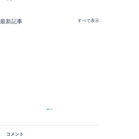
最新記事
すべて表示
コメント