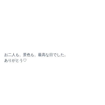
お二人も、景色も、最高な日でした。
ありがとう♡