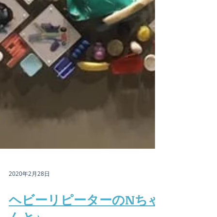
2020年2月28日