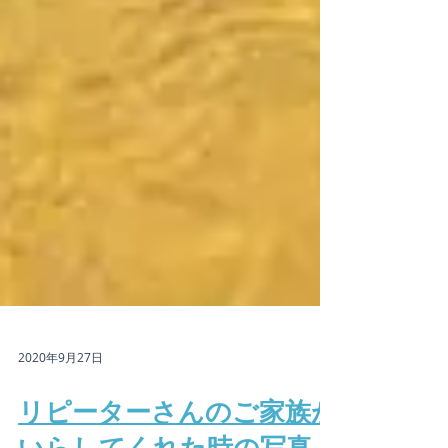
2020年9月27日