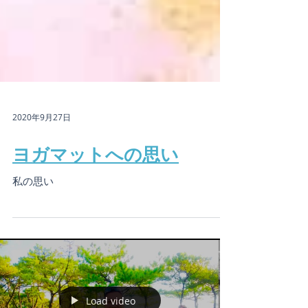
2020年9月27日
ヨガマットへの思い
私の思い