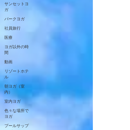
サンセットヨ
ガ
パークヨガ
社員旅行
医療
ヨガ以外の時
間
動画
リゾートホテ
ル
朝ヨガ（室
内）
室内ヨガ
色々な場所で
ヨガ
プールサップ