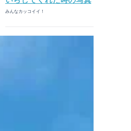
リピーターさんのご家族が
いらしてくれた時の写真
みんなカッコイイ！