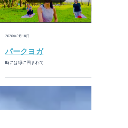
Load video
2020年9月18日
パークヨガ
時には緑に囲まれて