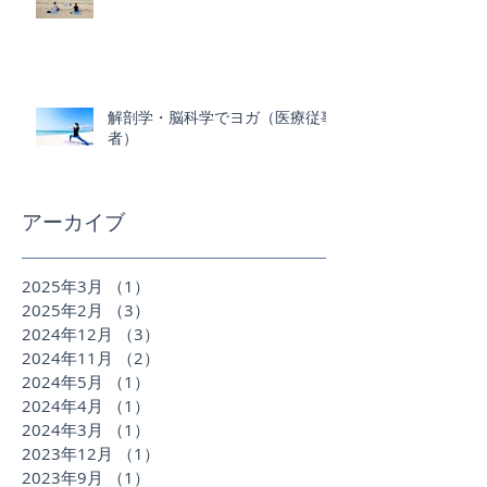
解剖学・脳科学でヨガ（医療従事
者）
アーカイブ
2025年3月
（1）
1件の記事
2025年2月
（3）
3件の記事
2024年12月
（3）
3件の記事
2024年11月
（2）
2件の記事
2024年5月
（1）
1件の記事
2024年4月
（1）
1件の記事
2024年3月
（1）
1件の記事
2023年12月
（1）
1件の記事
2023年9月
（1）
1件の記事