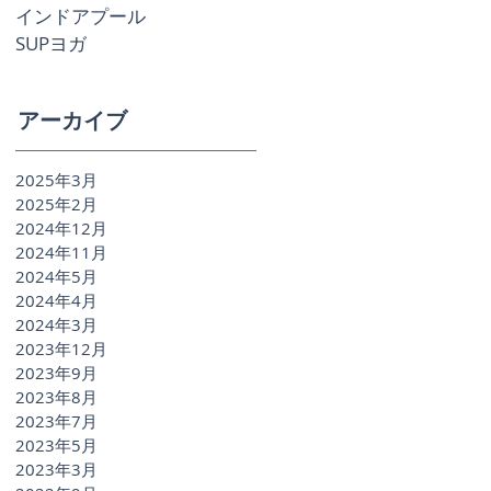
インドアプール
SUPヨガ
アーカイブ
2025年3月
2025年2月
2024年12月
2024年11月
2024年5月
2024年4月
2024年3月
2023年12月
2023年9月
2023年8月
2023年7月
2023年5月
2023年3月