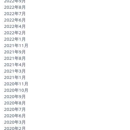
2022年9月
2022年8月
2022年7月
2022年6月
2022年4月
2022年2月
2022年1月
2021年11月
2021年9月
2021年8月
2021年4月
2021年3月
2021年1月
2020年11月
2020年10月
2020年9月
2020年8月
2020年7月
2020年6月
2020年3月
2020年2月