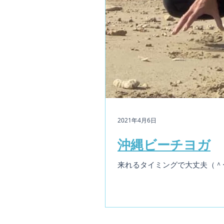
2021年4月6日
沖縄ビーチヨガ
来れるタイミングで大丈夫（＾