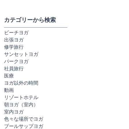
カテゴリーから検索
ビーチヨガ
出張ヨガ
修学旅行
サンセットヨガ
パークヨガ
社員旅行
医療
ヨガ以外の時間
動画
リゾートホテル
朝ヨガ（室内）
室内ヨガ
色々な場所でヨガ
プールサップヨガ