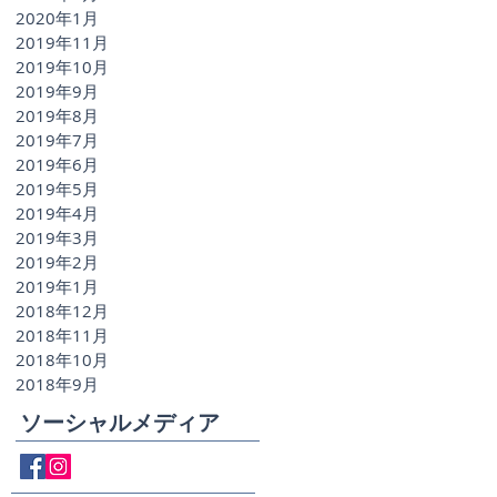
2020年1月
2019年11月
2019年10月
2019年9月
2019年8月
2019年7月
2019年6月
2019年5月
2019年4月
2019年3月
2019年2月
2019年1月
2018年12月
2018年11月
2018年10月
2018年9月
ソーシャルメディア