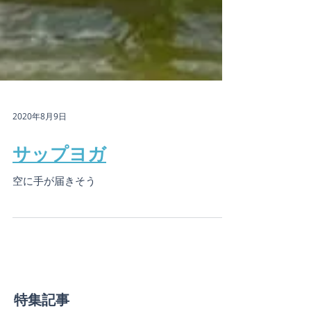
2020年8月9日
サップヨガ
空に手が届きそう