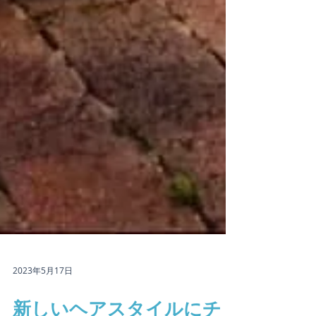
2023年5月17日