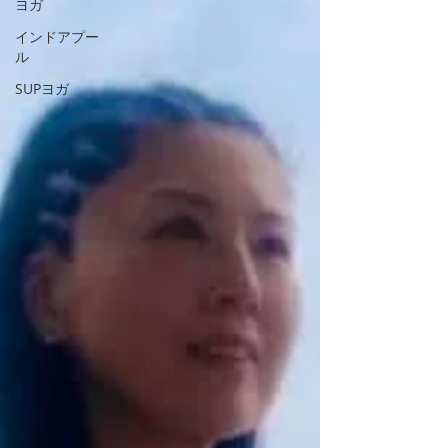
ヨガ
インドアプー
ル
SUPヨガ