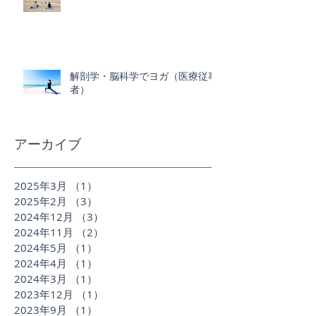
解剖学・脳科学でヨガ（医療従事
者）
アーカイブ
2025年3月
（1）
1件の記事
2025年2月
（3）
3件の記事
2024年12月
（3）
3件の記事
2024年11月
（2）
2件の記事
2024年5月
（1）
1件の記事
2024年4月
（1）
1件の記事
2024年3月
（1）
1件の記事
2023年12月
（1）
1件の記事
2023年9月
（1）
1件の記事