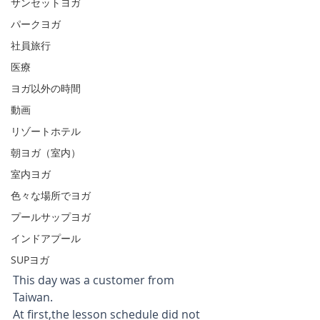
サンセットヨガ
パークヨガ
社員旅行
医療
ヨガ以外の時間
動画
リゾートホテル
朝ヨガ（室内）
室内ヨガ
色々な場所でヨガ
プールサップヨガ
インドアプール
SUPヨガ
This day was a customer from 
Taiwan.
At first,the lesson schedule did not 