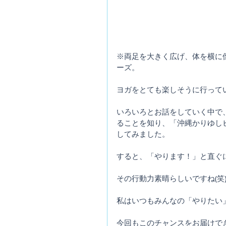
※両足を大きく広げ、体を横に
ーズ。
ヨガをとても楽しそうに行って
いろいろとお話をしていく中で
ることを知り、「沖縄かりゆし
してみました。
すると、「やります！」と直ぐ
その行動力素晴らしいですね(笑
私はいつもみんなの「やりたい
今回もこのチャンスをお届けで