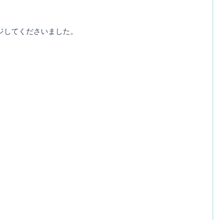
ジしてくださいました。