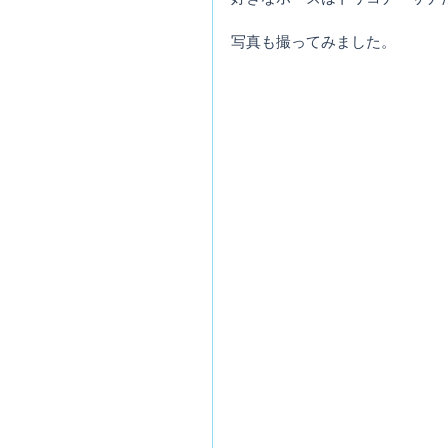
写真も撮ってみました。