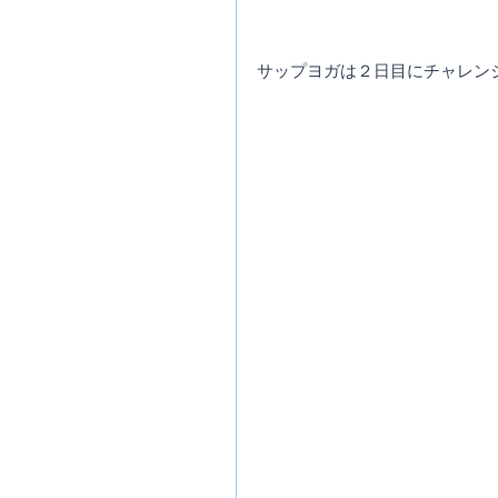
サップヨガは２日目にチャレン