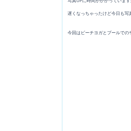
写真UPに時間がかかっていま
遅くなっちゃったけど今日も写
今回はビーチヨガとプールでの