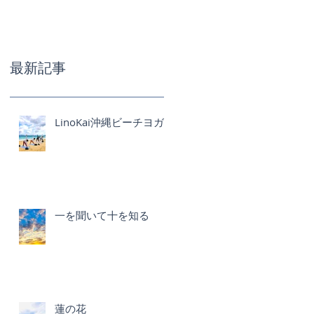
最新記事
LinoKai沖縄ビーチヨガ
一を聞いて十を知る
蓮の花