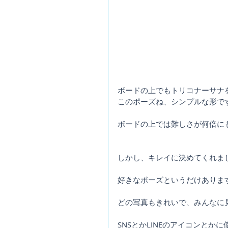
ボードの上でもトリコナーサナ
このポーズね、シンプルな形で
ボードの上では難しさが何倍に
しかし、キレイに決めてくれま
好きなポーズというだけありま
どの写真もきれいで、みんなに
SNSとかLINEのアイコンと