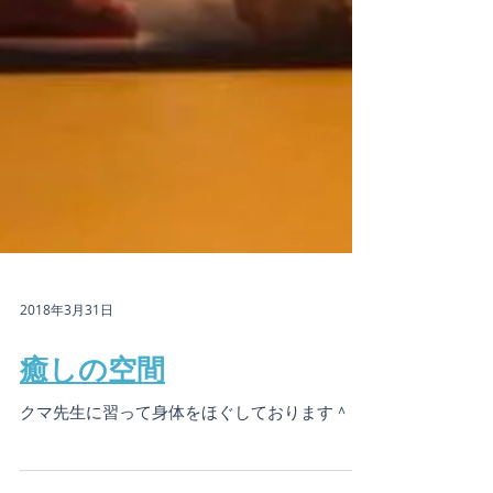
2018年3月31日
癒しの空間