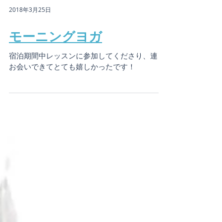
2018年3月25日
モーニングヨガ
宿泊期間中レッスンに参加してくださり、連日
お会いできてとても嬉しかったです！