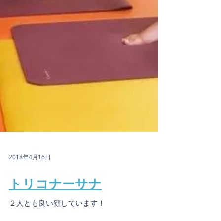
2018年4月16日
トリコナーサナ