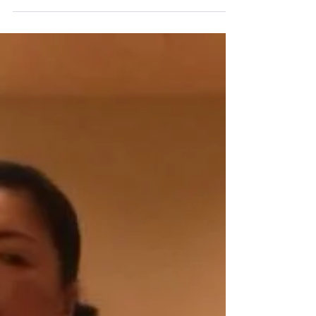
２人とも良い顔しています！