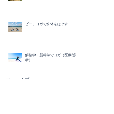
ビーチヨガで身体をほぐす
解剖学・脳科学でヨガ（医療従事
者）
アーカイブ
2025年3月
（1）
1件の記事
2025年2月
（3）
3件の記事
2024年12月
（3）
3件の記事
2024年11月
（2）
2件の記事