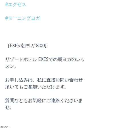
#エグゼス
#モーニングヨガ
［EXES 朝ヨガ 8:00]
リゾートホテル EXESでの朝ヨガのレッ
スン。
お申し込みは、私に直接お問い合わせ
頂いてもご参加いただけます。
質問などもお気軽にご連絡くださいま
せ。
タグ：