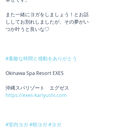
また一緒にヨガをしましょう！とお話
ししてお別れしましたが、その夢がい
つか叶うと良いな♡
#素敵な時間と感動をありがとう
Okinawa Spa Resort EXES
沖縄スパリゾート　エグゼス
https://exes-kariyushi.com
#室内ヨガ
#朝ヨガ
#ヨガ