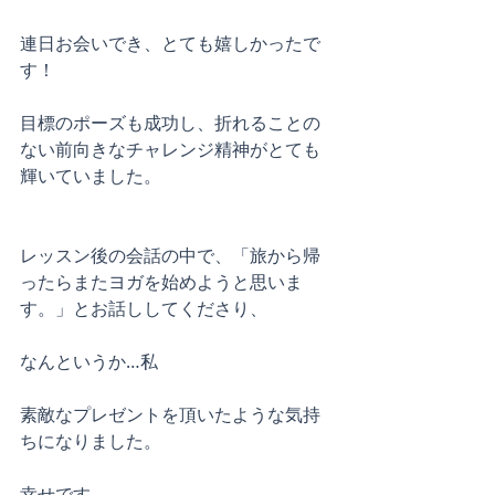
連日お会いでき、とても嬉しかったで
す！
目標のポーズも成功し、折れることの
ない前向きなチャレンジ精神がとても
輝いていました。
レッスン後の会話の中で、「旅から帰
ったらまたヨガを始めようと思いま
す。」とお話ししてくださり、
なんというか…私
素敵なプレゼントを頂いたような気持
ちになりました。
幸せです。