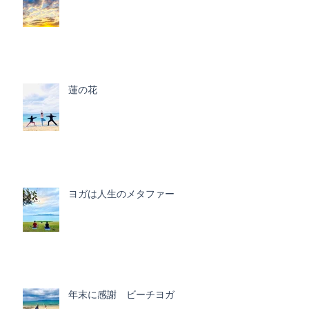
蓮の花
ヨガは人生のメタファー
年末に感謝 ビーチヨガ