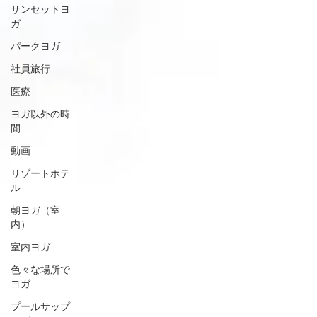
サンセットヨ
ガ
パークヨガ
社員旅行
医療
ヨガ以外の時
間
動画
リゾートホテ
ル
朝ヨガ（室
内）
室内ヨガ
色々な場所で
ヨガ
プールサップ