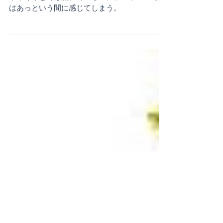
す！
ゆっくりと時は流れているのに、レッスン時間
はあっという間に感じてしまう。