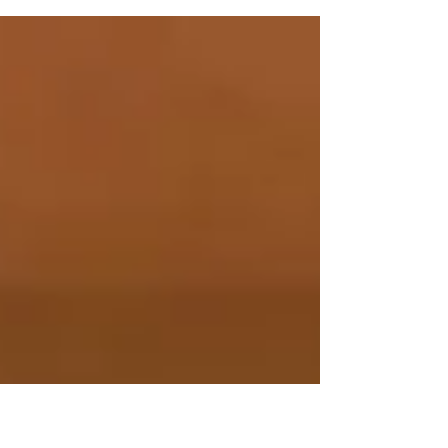
今年もこのリゾートホテルでのサップヨガが始
まりました♡