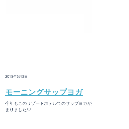
2018年6月3日
モーニングサップヨガ