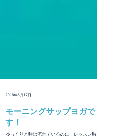
2018年6月17日
モーニングサップヨガで