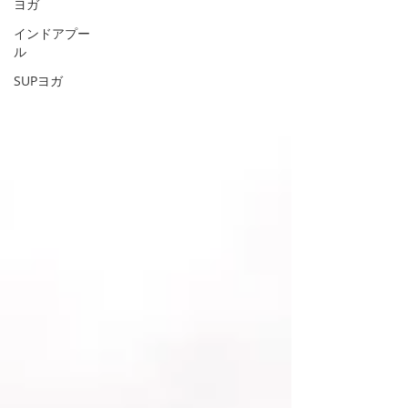
ヨガ
インドアプー
ル
SUPヨガ