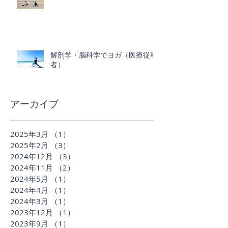
解剖学・脳科学でヨガ（医療従事
者）
アーカイブ
2025年3月
（1）
1件の記事
2025年2月
（3）
3件の記事
2024年12月
（3）
3件の記事
2024年11月
（2）
2件の記事
2024年5月
（1）
1件の記事
2024年4月
（1）
1件の記事
2024年3月
（1）
1件の記事
2023年12月
（1）
1件の記事
2023年9月
（1）
1件の記事