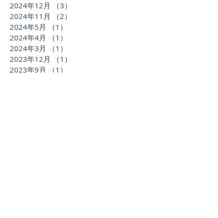
2024年12月
（3）
3件の記事
2024年11月
（2）
2件の記事
2024年5月
（1）
1件の記事
2024年4月
（1）
1件の記事
2024年3月
（1）
1件の記事
2023年12月
（1）
1件の記事
2023年9月
（1）
1件の記事
2023年8月
（1）
1件の記事
2023年7月
（2）
2件の記事
2023年5月
（2）
2件の記事
2023年3月
（2）
2件の記事
2022年9月
（1）
1件の記事
2022年8月
（1）
1件の記事
2022年7月
（3）
3件の記事
2022年6月
（4）
4件の記事
2022年4月
（1）
1件の記事
2022年2月
（1）
1件の記事
2022年1月
（1）
1件の記事
2021年11月
（1）
1件の記事
2021年9月
（1）
1件の記事