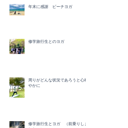
年末に感謝 ビーチヨガ
修学旅行生とのヨガ
周りがどんな状況であろうと心穏
やかに
修学旅行生とヨガ （前乗りしま