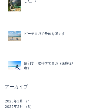
した。）
ビーチヨガで身体をほぐす
解剖学・脳科学でヨガ（医療従事
者）
アーカイブ
2025年3月
（1）
1件の記事
2025年2月
（3）
3件の記事