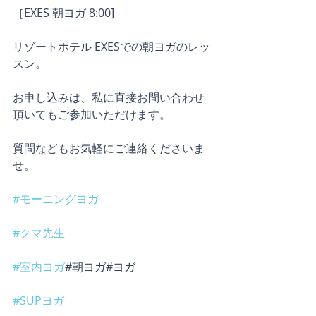
［EXES 朝ヨガ 8:00]
リゾートホテル EXESでの朝ヨガのレッ
スン。
お申し込みは、私に直接お問い合わせ
頂いてもご参加いただけます。
質問などもお気軽にご連絡くださいま
せ。
#モーニングヨガ
#クマ先生
#室内ヨガ
#朝ヨガ#ヨガ
#SUPヨガ