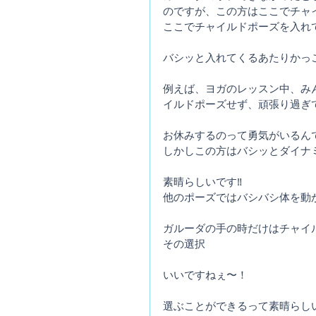
のですが、この方はここでチャ
ここでチャイルドポーズを入れ
バシッと入れてくるあたりかっこ
例えば、ヨガのレッスン中、み
イルドポーズせず、頑張り過ぎ
お休みするのって勇気がいるん
しかしこの方はバシッとダイナ
素晴らしいです‼️
他のポーズではバシバシ体を動
ガルーダの手の時だけはチャイ
その選択
いいですねぇ〜！
選ぶことができるって素晴らし