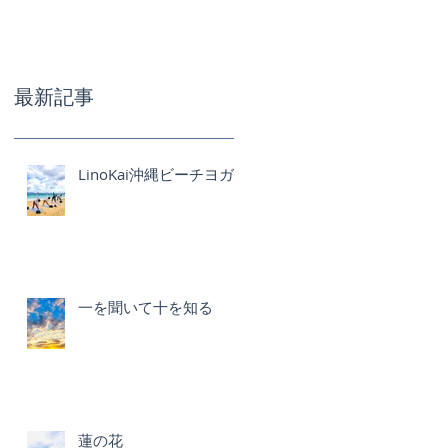
最新記事
LinoKai沖縄ビーチヨガ
一を聞いて十を知る
蓮の花