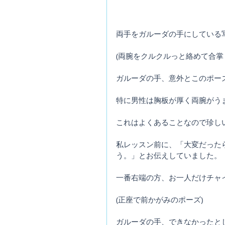
両手をガルーダの手にしている
(両腕をクルクルっと絡めて合掌
ガルーダの手、意外とこのポー
特に男性は胸板が厚く両腕がう
これはよくあることなので珍し
私レッスン前に、「大変だった
う。」とお伝えしていました。
一番右端の方、お一人だけチャ
(正座で前かがみのポーズ)
ガルーダの手、できなかったと