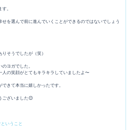
ます。
幸せを選んで前に進んでいくことができるのではないでしょう
ありそうでしたが（笑）
いのヨガでした。
一人の笑顔がとてもキラキラしていましたよ〜
ができて本当に嬉しかったです。
ございました😊
むということ