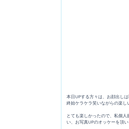
本日UPする方々は、お顔出し
終始ケラケラ笑いながらの楽し
とても楽しかったので、私個人
い、お写真UPのオッケーを頂