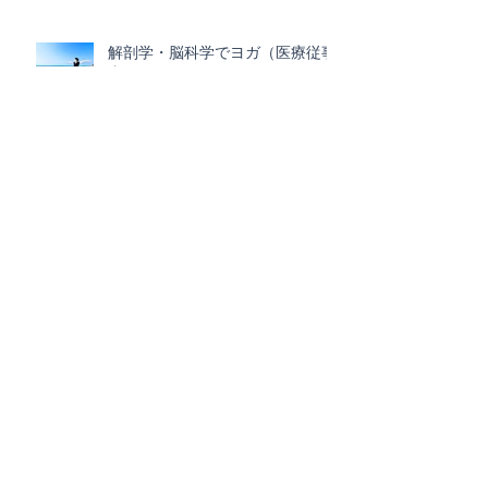
解剖学・脳科学でヨガ（医療従事
者）
アーカイブ
2025年3月
（1）
1件の記事
2025年2月
（3）
3件の記事
2024年12月
（3）
3件の記事
2024年11月
（2）
2件の記事
2024年5月
（1）
1件の記事
2024年4月
（1）
1件の記事
2024年3月
（1）
1件の記事
2023年12月
（1）
1件の記事
2023年9月
（1）
1件の記事
2023年8月
（1）
1件の記事
2023年7月
（2）
2件の記事
2023年5月
（2）
2件の記事