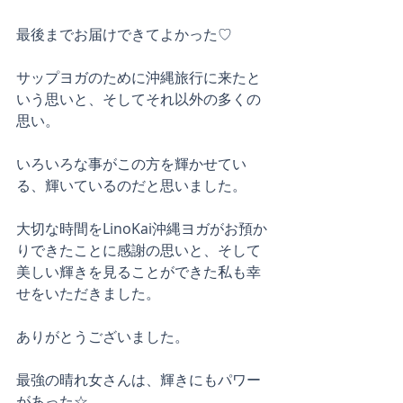
最後までお届けできてよかった♡
サップヨガのために沖縄旅行に来たと
いう思いと、そしてそれ以外の多くの
思い。
いろいろな事がこの方を輝かせてい
る、輝いているのだと思いました。
大切な時間をLinoKai沖縄ヨガがお預か
りできたことに感謝の思いと、そして
美しい輝きを見ることができた私も幸
せをいただきました。
ありがとうございました。
最強の晴れ女さんは、輝きにもパワー
があった☆