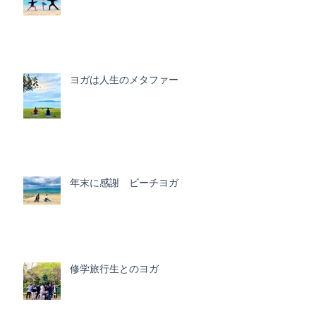
ヨガは人生のメタファー
年末に感謝 ビーチヨガ
修学旅行生とのヨガ