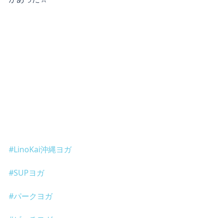
#LinoKai沖縄ヨガ
#SUPヨガ
#パークヨガ