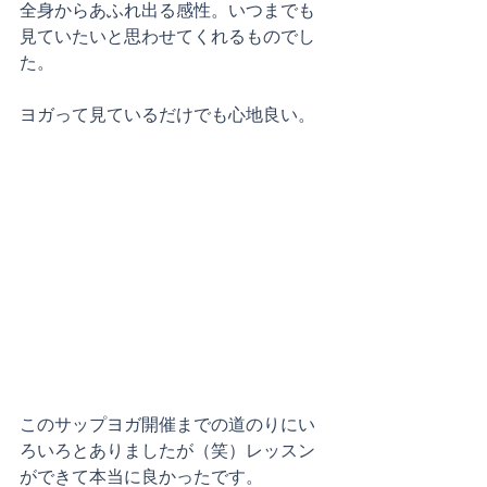
全身からあふれ出る感性。いつまでも
見ていたいと思わせてくれるものでし
た。
ヨガって見ているだけでも心地良い。
このサップヨガ開催までの道のりにい
ろいろとありましたが（笑）レッスン
ができて本当に良かったです。