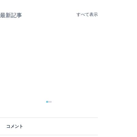
最新記事
すべて表示
コメント