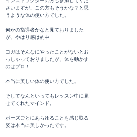
インストラクターの方も参加してくだ
さいますが、この方もそうかな？と思
うような体の使い方でした。
何かの指導者かなと見ておりました
が、やはり感は的中！
ヨガはそんなにやったことがないとお
っしゃっておりましたが、体を動かす
のはプロ！
本当に美しい体の使い方でした。
そしてなんといってもレッスン中に見
せてくれたマインド。
ポーズごとにあらゆることを感じ取る
姿は本当に美しかったです。