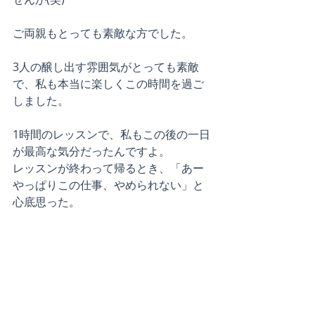
ご両親もとっても素敵な方でした。
3人の醸し出す雰囲気がとっても素敵
で、私も本当に楽しくこの時間を過ご
しました。
1時間のレッスンで、私もこの後の一日
が最高な気分だったんですよ。
レッスンが終わって帰るとき、「あー
やっぱりこの仕事、やめられない」と
心底思った。