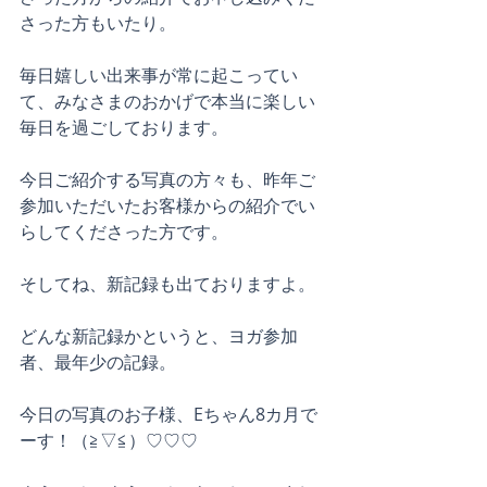
さった方もいたり。
毎日嬉しい出来事が常に起こってい
て、みなさまのおかげで本当に楽しい
毎日を過ごしております。
今日ご紹介する写真の方々も、昨年ご
参加いただいたお客様からの紹介でい
らしてくださった方です。
そしてね、新記録も出ておりますよ。
どんな新記録かというと、ヨガ参加
者、最年少の記録。
今日の写真のお子様、Eちゃん8カ月で
ーす！（≧▽≦）♡♡♡