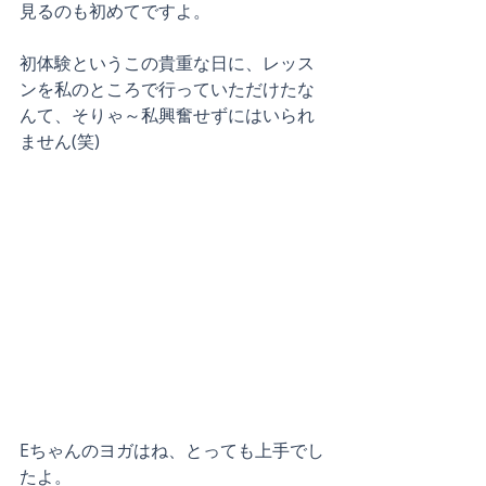
見るのも初めてですよ。
初体験というこの貴重な日に、レッス
ンを私のところで行っていただけたな
んて、そりゃ～私興奮せずにはいられ
ません(笑)
Eちゃんのヨガはね、とっても上手でし
たよ。