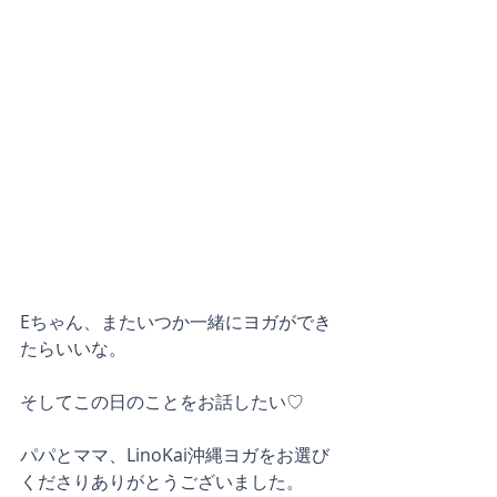
Eちゃん、またいつか一緒にヨガができ
たらいいな。
そしてこの日のことをお話したい♡
パパとママ、LinoKai沖縄ヨガをお選び
くださりありがとうございました。