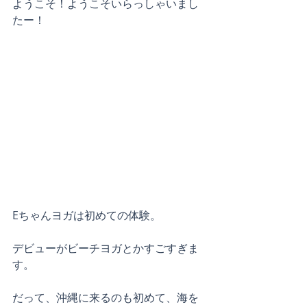
ようこそ！ようこそいらっしゃいまし
たー！
Eちゃんヨガは初めての体験。
デビューがビーチヨガとかすごすぎま
す。
だって、沖縄に来るのも初めて、海を