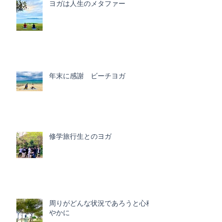
ヨガは人生のメタファー
年末に感謝 ビーチヨガ
修学旅行生とのヨガ
周りがどんな状況であろうと心穏
やかに