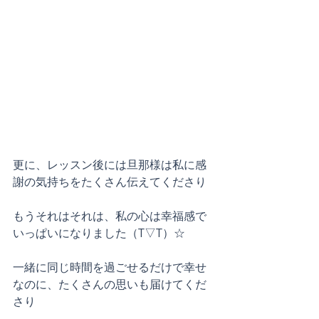
更に、レッスン後には旦那様は私に感
謝の気持ちをたくさん伝えてくださり
もうそれはそれは、私の心は幸福感で
いっぱいになりました（T▽T）☆
一緒に同じ時間を過ごせるだけで幸せ
なのに、たくさんの思いも届けてくだ
さり