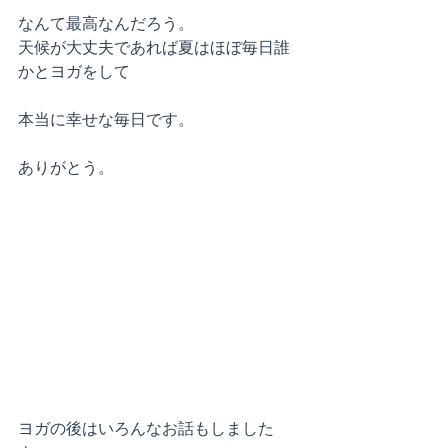
なんて最高なんだろう。
天候が大丈夫であれば夏はほぼ毎日誰
かとヨガをして
本当に幸せな毎日です。
ありがとう。
ヨガの後はいろんなお話もしました