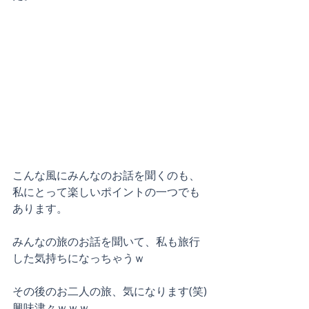
こんな風にみんなのお話を聞くのも、
私にとって楽しいポイントの一つでも
あります。
みんなの旅のお話を聞いて、私も旅行
した気持ちになっちゃうｗ
その後のお二人の旅、気になります(笑)
興味津々ｗｗｗ