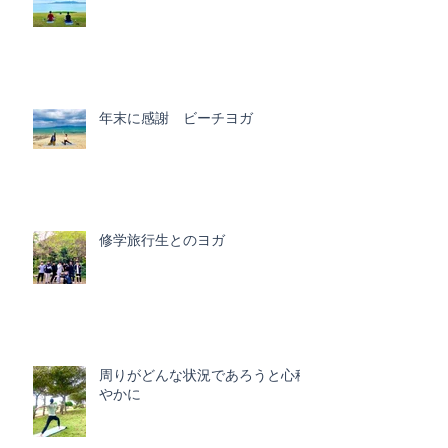
年末に感謝 ビーチヨガ
修学旅行生とのヨガ
周りがどんな状況であろうと心穏
やかに