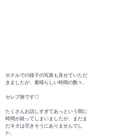
ホテルでの様子の写真も見せていただ
きましたが、素晴らしい時間の数々。
セレブ旅です♡
たくさんお話しすぎてあっという間に
時間が経ってしまいましたが、まだま
だネタは尽きそうにありませんでし
た。