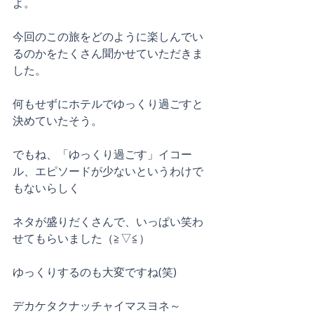
よ。
今回のこの旅をどのように楽しんでい
るのかをたくさん聞かせていただきま
した。
何もせずにホテルでゆっくり過ごすと
決めていたそう。
でもね、「ゆっくり過ごす」イコー
ル、エピソードが少ないというわけで
もないらしく
ネタが盛りだくさんで、いっぱい笑わ
せてもらいました（≧▽≦）
ゆっくりするのも大変ですね(笑)
デカケタクナッチャイマスヨネ～