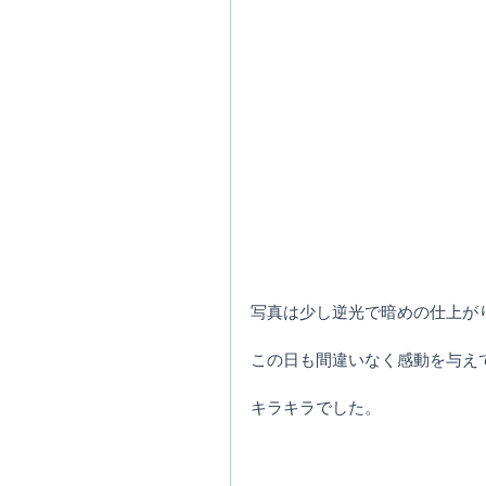
写真は少し逆光で暗めの仕上が
この日も間違いなく感動を与え
キラキラでした。