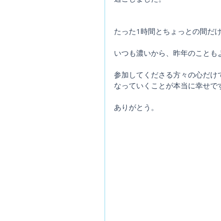
たった1時間とちょっとの間だ
いつも濃いから、昨年のことも
参加してくださる方々の心だけ
なっていくことが本当に幸せで
ありがとう。