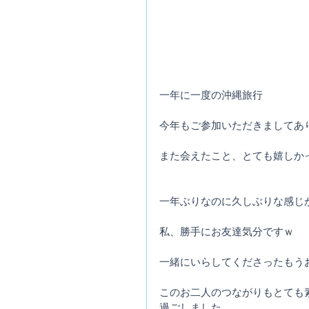
一年に一度の沖縄旅行
今年もご参加いただきましてあ
また会えたこと、とても嬉しか
一年ぶりなのに久しぶりな感じ
私、勝手にお友達気分ですｗ
一緒にいらしてくださったもう
このお二人のつながりもとても
過ごしました。