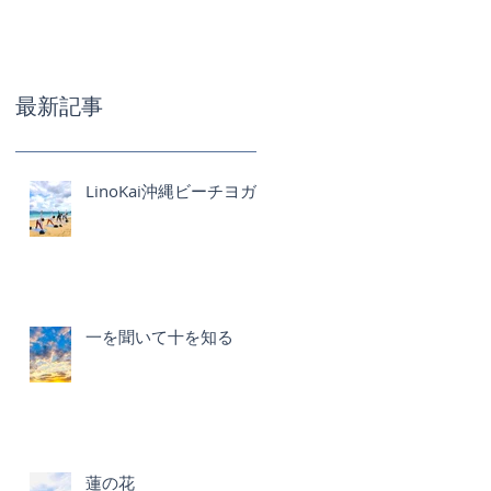
最新記事
LinoKai沖縄ビーチヨガ
一を聞いて十を知る
蓮の花