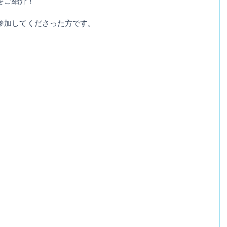
をご紹介！
参加してくださった方です。