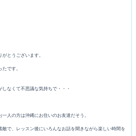
りがとうございます。
ったです。
がしなくて不思議な気持ちで・・・
お一人の方は沖縄にお住いのお友達だそう。
素敵で、レッスン後にいろんなお話を聞きながら楽しい時間を