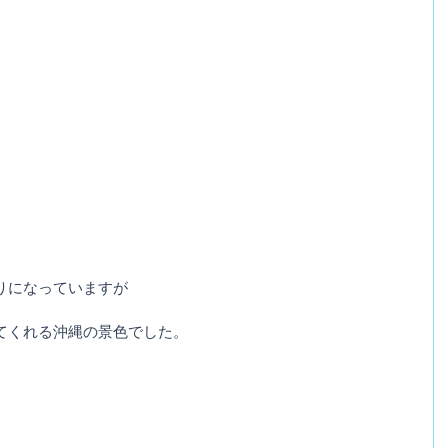
りになっていますが
てくれる沖縄の景色でした。