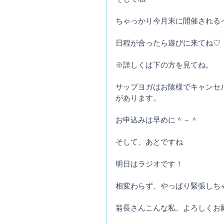
ちゃっかり今月末に開催される
日程が合ったら遊びに来てね♡
※詳しくは下の方を見てね。
サップヨガはお陰様でキャンセ
があります。
お申込みは早めに＾－＾
そして、あとですね
明日はラジオです！
相変わらず、やっぱり緊張しちゃ
翁長さんこんな私、よろしくお