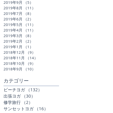
2019年9月
（5）
5件の記事
2019年8月
（11）
11件の記事
2019年7月
（8）
8件の記事
2019年6月
（2）
2件の記事
2019年5月
（11）
11件の記事
2019年4月
（11）
11件の記事
2019年3月
（8）
8件の記事
2019年2月
（2）
2件の記事
2019年1月
（1）
1件の記事
2018年12月
（9）
9件の記事
2018年11月
（14）
14件の記事
2018年10月
（9）
9件の記事
2018年9月
（10）
10件の記事
​カテゴリー
ビーチヨガ
（132）
132件の記事
出張ヨガ
（30）
30件の記事
修学旅行
（2）
2件の記事
サンセットヨガ
（16）
16件の記事