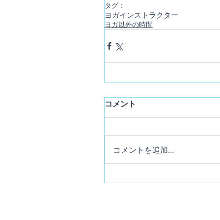
タグ：
ヨガインストラクター
ヨガ以外の時間
コメント
コメントを追加…