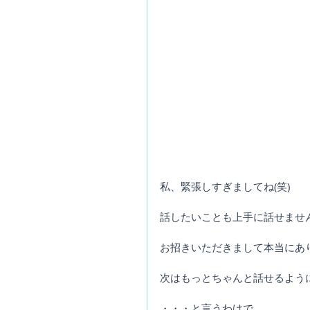
私、緊張しすぎましてね(笑)
話したいことも上手に話せませ
お招きいただきまして本当にあ
次はもっとちゃんと話せるよう
・・・と言うわけで