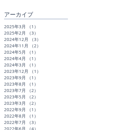
アーカイブ
2025年3月
（1）
1件の記事
2025年2月
（3）
3件の記事
2024年12月
（3）
3件の記事
2024年11月
（2）
2件の記事
2024年5月
（1）
1件の記事
2024年4月
（1）
1件の記事
2024年3月
（1）
1件の記事
2023年12月
（1）
1件の記事
2023年9月
（1）
1件の記事
2023年8月
（1）
1件の記事
2023年7月
（2）
2件の記事
2023年5月
（2）
2件の記事
2023年3月
（2）
2件の記事
2022年9月
（1）
1件の記事
2022年8月
（1）
1件の記事
2022年7月
（3）
3件の記事
2022年6月
（4）
4件の記事