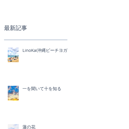
最新記事
LinoKai沖縄ビーチヨガ
一を聞いて十を知る
蓮の花