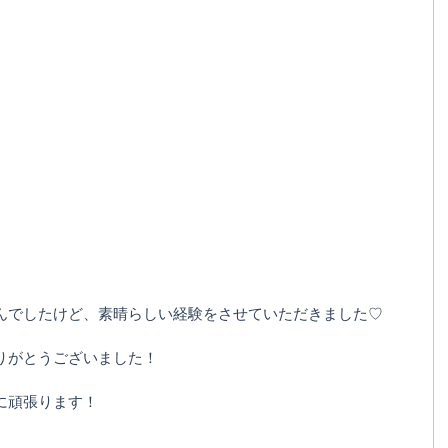
んでしたけど、素晴らしい経験をさせていただきました♡
りがとうございました！
に頑張ります！