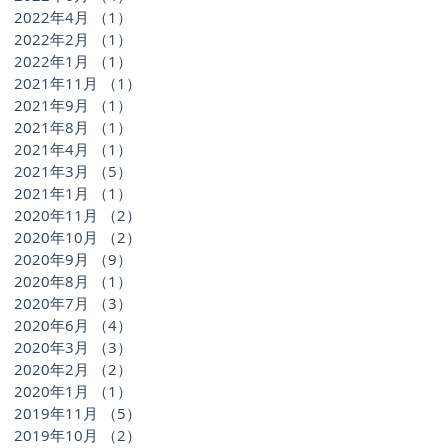
2022年4月
（1）
1件の記事
2022年2月
（1）
1件の記事
2022年1月
（1）
1件の記事
2021年11月
（1）
1件の記事
2021年9月
（1）
1件の記事
2021年8月
（1）
1件の記事
2021年4月
（1）
1件の記事
2021年3月
（5）
5件の記事
2021年1月
（1）
1件の記事
2020年11月
（2）
2件の記事
2020年10月
（2）
2件の記事
2020年9月
（9）
9件の記事
2020年8月
（1）
1件の記事
2020年7月
（3）
3件の記事
2020年6月
（4）
4件の記事
2020年3月
（3）
3件の記事
2020年2月
（2）
2件の記事
2020年1月
（1）
1件の記事
2019年11月
（5）
5件の記事
2019年10月
（2）
2件の記事