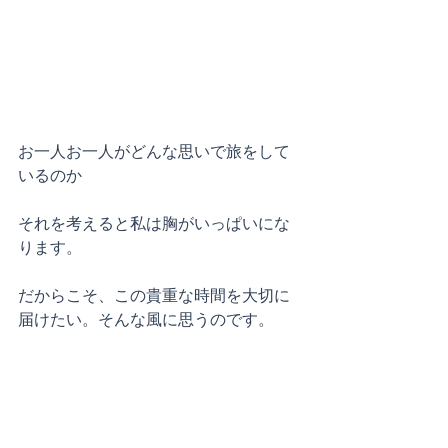
お一人お一人がどんな思いで旅をして
いるのか
それを考えると私は胸がいっぱいにな
ります。
だからこそ、この貴重な時間を大切に
届けたい。そんな風に思うのです。