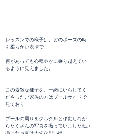
レッスンでの様子は、どのポーズの時
も柔らかい表情で
何があっても心穏やかに乗り越えてい
るように見えました。
この素敵な様子を、一緒にいらしてく
ださったご家族の方はプールサイドで
見ており
プールの周りをクルクルと移動しなが
らたくさんの写真を撮っていましたね♫
撮った写真は大切な思い出