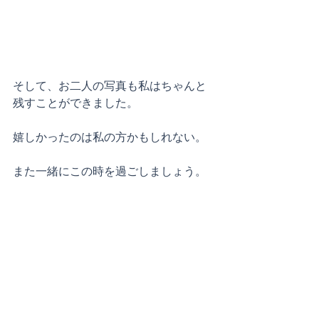
そして、お二人の写真も私はちゃんと
残すことができました。
嬉しかったのは私の方かもしれない。
また一緒にこの時を過ごしましょう。