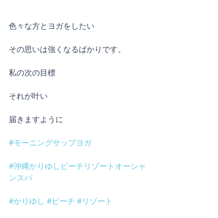
色々な方とヨガをしたい
その思いは強くなるばかりです。
私の次の目標
それが叶い
届きますように
#モーニングサップヨガ
#沖縄かりゆしビーチリゾートオーシャ
ンスパ
#かりゆし
#ビーチ
#リゾート