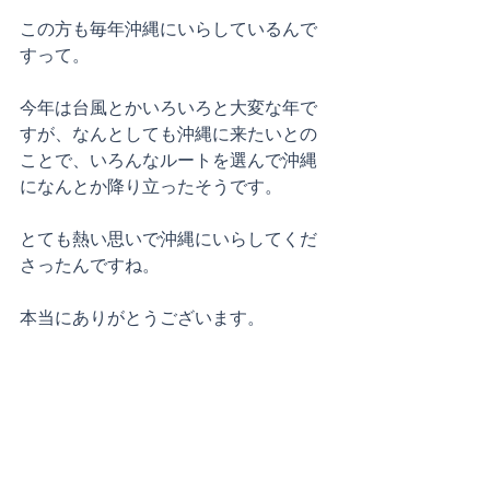
この方も毎年沖縄にいらしているんで
すって。
今年は台風とかいろいろと大変な年で
すが、なんとしても沖縄に来たいとの
ことで、いろんなルートを選んで沖縄
になんとか降り立ったそうです。
とても熱い思いで沖縄にいらしてくだ
さったんですね。
本当にありがとうございます。