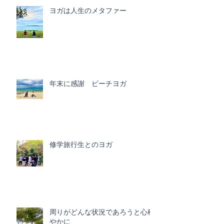
ヨガは人生のメタファー
年末に感謝 ビーチヨガ
修学旅行生とのヨガ
周りがどんな状況であろうと心穏
やかに