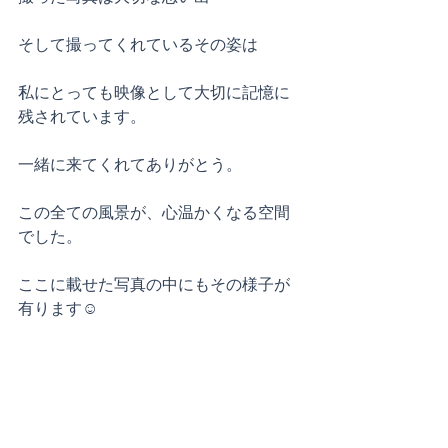
そして撮ってくれているその姿は
私にとっても映像として大切に記憶に
残されています。
一緒に来てくれてありがとう。
この全ての風景が、心温かくなる空間
でした。
ここに載せた写真の中にもその様子が
有ります☺️