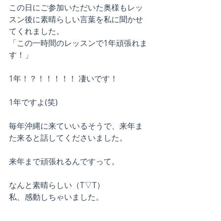
この日にご参加いただいた奥様もレッ
スン後に素晴らしい言葉を私に聞かせ
てくれました。
「この一時間のレッスンで1年頑張れま
す！」
1年！？！！！！！ 凄いです！
1年ですよ(笑)
毎年沖縄に来ていいるそうで、来年ま
た来ると話してくださいました。
来年まで頑張れるんですって。
なんと素晴らしい（T▽T）
私、感動しちゃいました。