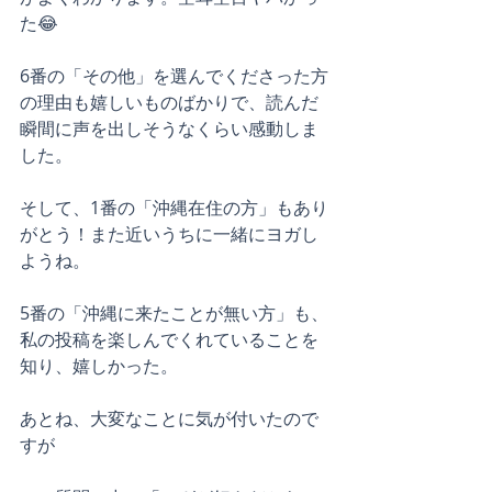
た😂
6番の「その他」を選んでくださった方
の理由も嬉しいものばかりで、読んだ
瞬間に声を出しそうなくらい感動しま
した。
そして、1番の「沖縄在住の方」もあり
がとう！また近いうちに一緒にヨガし
ようね。
5番の「沖縄に来たことが無い方」も、
私の投稿を楽しんでくれていることを
知り、嬉しかった。
あとね、大変なことに気が付いたので
すが