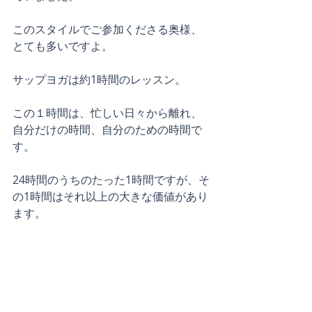
このスタイルでご参加くださる奥様、
とても多いですよ。
サップヨガは約1時間のレッスン。
この１時間は、忙しい日々から離れ、
自分だけの時間、自分のための時間で
す。
24時間のうちのたった1時間ですが、そ
の1時間はそれ以上の大きな価値があり
ます。