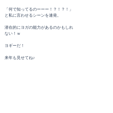
「何で知ってるのーーー！？！？！」
と私に言わせるシーンを連発。
潜在的にヨガの能力があるのかもしれ
ない！ｗ
ヨギーだ！
来年も見せてね♪