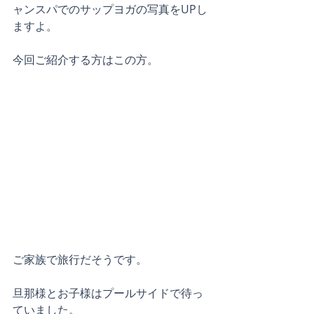
ャンスパでのサップヨガの写真をUPし
ますよ。
今回ご紹介する方はこの方。
ご家族で旅行だそうです。
旦那様とお子様はプールサイドで待っ
ていました。