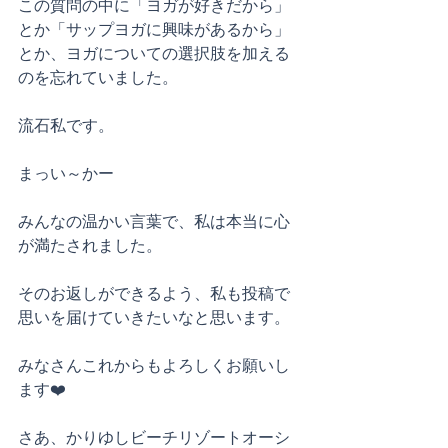
この質問の中に「ヨガが好きだから」
とか「サップヨガに興味があるから」
とか、ヨガについての選択肢を加える
のを忘れていました。
流石私です。
まっい～かー
みんなの温かい言葉で、私は本当に心
が満たされました。
そのお返しができるよう、私も投稿で
思いを届けていきたいなと思います。
みなさんこれからもよろしくお願いし
ます❤️
さあ、かりゆしビーチリゾートオーシ