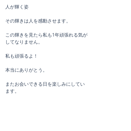
人が輝く姿
その輝きは人を感動させます。
この輝きを見たら私も1年頑張れる気が
してなりません。
私も頑張るよ！
本当にありがとう。
またお会いできる日を楽しみにしてい
ます。