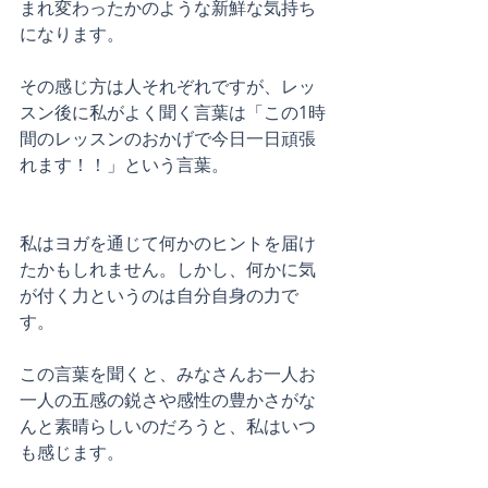
まれ変わったかのような新鮮な気持ち
になります。
その感じ方は人それぞれですが、レッ
スン後に私がよく聞く言葉は「この1時
間のレッスンのおかげで今日一日頑張
れます！！」という言葉。
私はヨガを通じて何かのヒントを届け
たかもしれません。しかし、何かに気
が付く力というのは自分自身の力で
す。
この言葉を聞くと、みなさんお一人お
一人の五感の鋭さや感性の豊かさがな
んと素晴らしいのだろうと、私はいつ
も感じます。