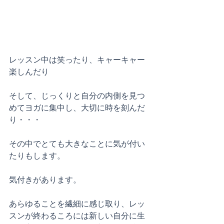
レッスン中は笑ったり、キャーキャー
楽しんだり
そして、じっくりと自分の内側を見つ
めてヨガに集中し、大切に時を刻んだ
り・・・
その中でとても大きなことに気が付い
たりもします。
気付きがあります。
あらゆることを繊細に感じ取り、レッ
スンが終わるころには新しい自分に生