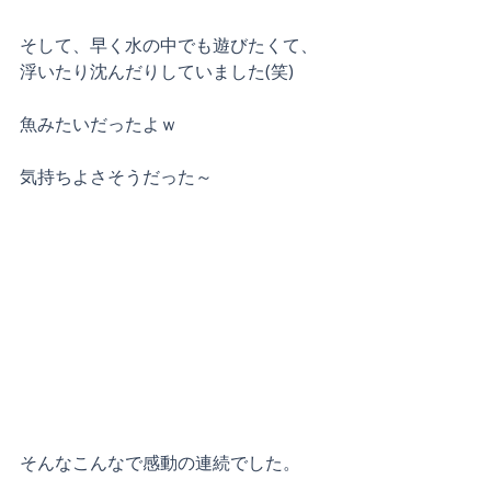
そして、早く水の中でも遊びたくて、
浮いたり沈んだりしていました(笑)
魚みたいだったよｗ
気持ちよさそうだった～
そんなこんなで感動の連続でした。