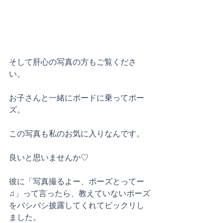
そして肝心の写真の方もご覧くださ
い。
お子さんと一緒にボードに乗ってポー
ズ。
この写真も私のお気に入りなんです。
良いと思いませんか♡
彼に「写真撮るよー、ポーズとってー
♫」って言ったら、教えていないポーズ
をバシバシ披露してくれてビックリし
ました。