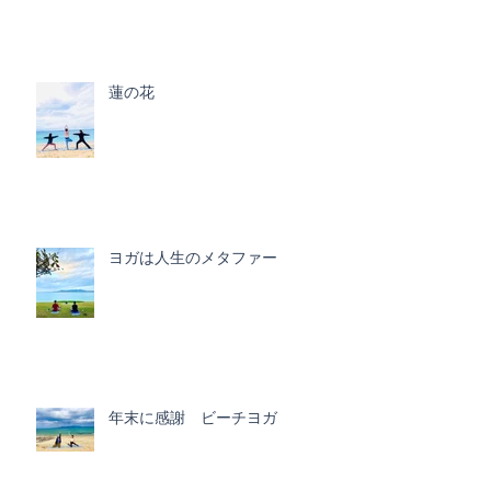
蓮の花
ヨガは人生のメタファー
年末に感謝 ビーチヨガ