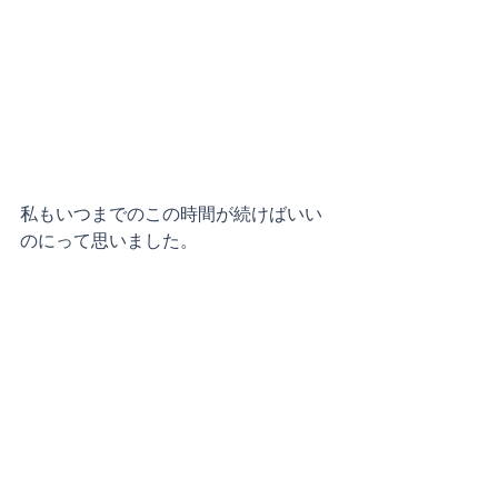
私もいつまでのこの時間が続けばいい
のにって思いました。