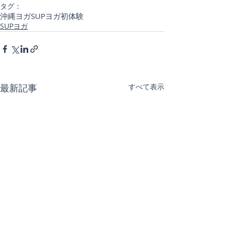
タグ：
沖縄ヨガ
SUPヨガ初体験
SUPヨガ
最新記事
すべて表示