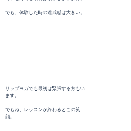
でも、体験した時の達成感は大きい。
サップヨガでも最初は緊張する方もい
ます。
でもね、レッスンが終わるとこの笑
顔。