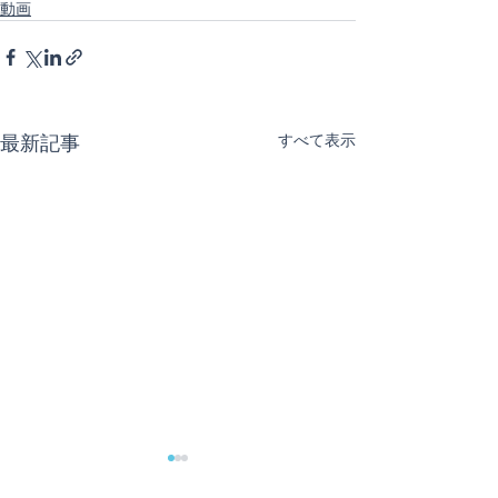
動画
最新記事
すべて表示