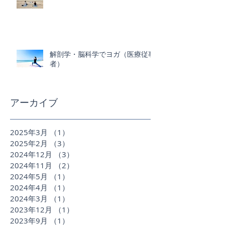
解剖学・脳科学でヨガ（医療従事
者）
アーカイブ
2025年3月
（1）
1件の記事
2025年2月
（3）
3件の記事
2024年12月
（3）
3件の記事
2024年11月
（2）
2件の記事
2024年5月
（1）
1件の記事
2024年4月
（1）
1件の記事
2024年3月
（1）
1件の記事
2023年12月
（1）
1件の記事
2023年9月
（1）
1件の記事