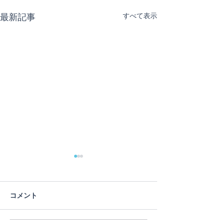
最新記事
すべて表示
コメント