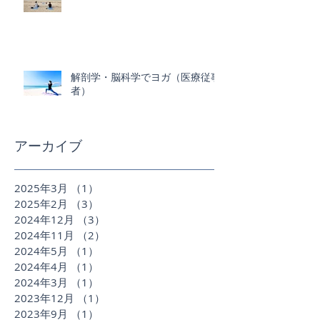
解剖学・脳科学でヨガ（医療従事
者）
アーカイブ
2025年3月
（1）
1件の記事
2025年2月
（3）
3件の記事
2024年12月
（3）
3件の記事
2024年11月
（2）
2件の記事
2024年5月
（1）
1件の記事
2024年4月
（1）
1件の記事
2024年3月
（1）
1件の記事
2023年12月
（1）
1件の記事
2023年9月
（1）
1件の記事