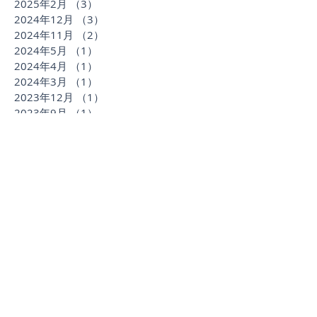
2025年2月
（3）
3件の記事
2024年12月
（3）
3件の記事
2024年11月
（2）
2件の記事
2024年5月
（1）
1件の記事
2024年4月
（1）
1件の記事
2024年3月
（1）
1件の記事
2023年12月
（1）
1件の記事
2023年9月
（1）
1件の記事
2023年8月
（1）
1件の記事
2023年7月
（2）
2件の記事
2023年5月
（2）
2件の記事
2023年3月
（2）
2件の記事
2022年9月
（1）
1件の記事
2022年8月
（1）
1件の記事
2022年7月
（3）
3件の記事
2022年6月
（4）
4件の記事
2022年4月
（1）
1件の記事
2022年2月
（1）
1件の記事
2022年1月
（1）
1件の記事
2021年11月
（1）
1件の記事
2021年9月
（1）
1件の記事