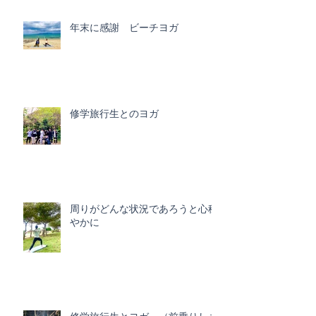
年末に感謝 ビーチヨガ
修学旅行生とのヨガ
周りがどんな状況であろうと心穏
やかに