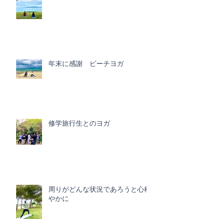
年末に感謝 ビーチヨガ
修学旅行生とのヨガ
周りがどんな状況であろうと心穏
やかに