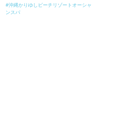
#沖縄かりゆしビーチリゾートオーシャ
ンスパ