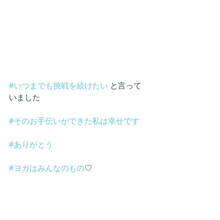
#いつまでも挑戦を続けたい
 と言って
いました
#そのお手伝いができた私は幸せです
#ありがとう
#ヨガはみんなのもの
♡