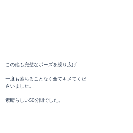
この他も完璧なポーズを繰り広げ
一度も落ちることなく全てキメてくだ
さいました。
素晴らしい50分間でした。