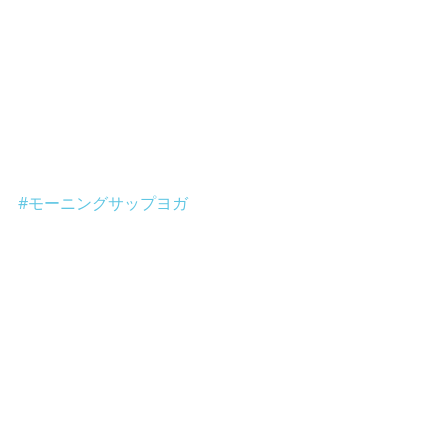
#モーニングサップヨガ