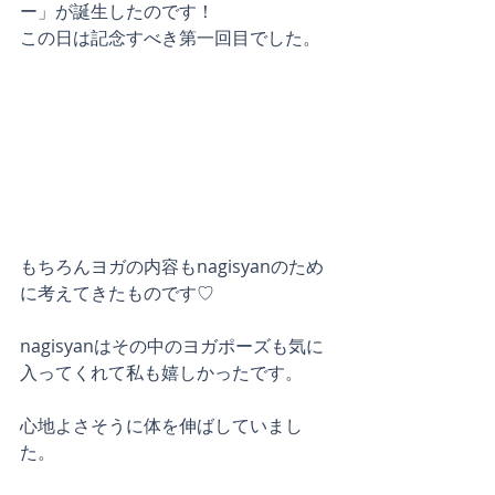
ー」が誕生したのです！
この日は記念すべき第一回目でした。
もちろんヨガの内容もnagisyanのため
に考えてきたものです♡
nagisyanはその中のヨガポーズも気に
入ってくれて私も嬉しかったです。
心地よさそうに体を伸ばしていまし
た。