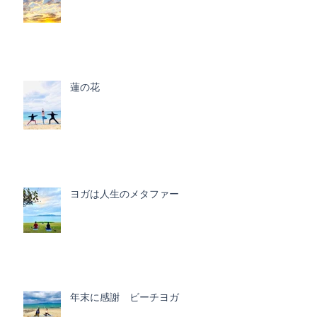
蓮の花
ヨガは人生のメタファー
年末に感謝 ビーチヨガ