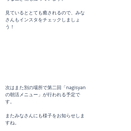
見ているととても癒されるので、みな
さんもインスタをチェックしましょ
う！
次はまた別の場所で第二回「nagisyan
の朝活メニュー」が行われる予定で
す。
またみなさんにも様子をお知らせしま
すね。