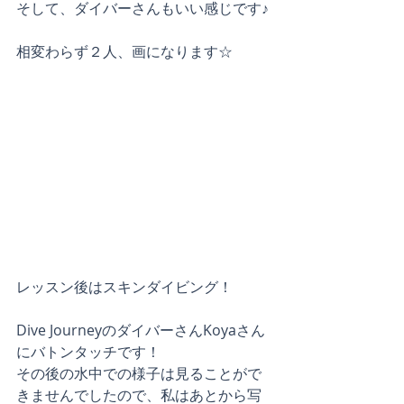
そして、ダイバーさんもいい感じです♪
相変わらず２人、画になります☆
レッスン後はスキンダイビング！
Dive JourneyのダイバーさんKoyaさん
にバトンタッチです！
その後の水中での様子は見ることがで
きませんでしたので、私はあとから写