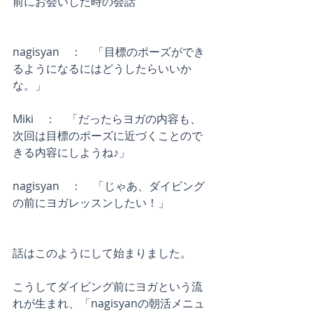
前にお会いした時の会話
nagisyan　：　「目標のポーズができ
るようになるにはどうしたらいいか
な。」
Miki　：　「だったらヨガの内容も、
次回は目標のポーズに近づくことので
きる内容にしようね♪」
nagisyan　：　「じゃあ、ダイビング
の前にヨガレッスンしたい！」 
話はこのようにして始まりました。
こうしてダイビング前にヨガという流
れが生まれ、「nagisyanの朝活メニュ