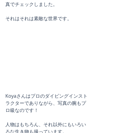
真でチェックしました。
それはそれは素敵な世界です。
Koyaさんはプロのダイビングインスト
ラクターでありながら、写真の腕もプ
ロ級なのです！
人物はもちろん、それ以外にもいろい
ろな生き物も撮っています。