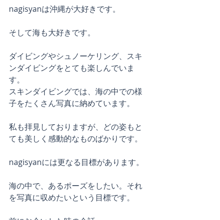
nagisyanは沖縄が大好きです。
そして海も大好きです。
ダイビングやシュノーケリング、スキ
ンダイビングをとても楽しんでいま
す。
スキンダイビングでは、海の中での様
子をたくさん写真に納めています。
私も拝見しておりますが、どの姿もと
ても美しく感動的なものばかりです。
nagisyanには更なる目標があります。
海の中で、あるポーズをしたい。それ
を写真に収めたいという目標です。