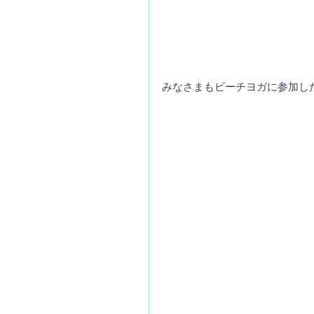
みなさまもビーチヨガに参加し