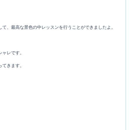
して、最高な景色の中レッスンを行うことができましたよ。
シャレです。
ってきます。