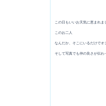
この日もいいお天気に恵まれま
このお二人
なんだか、そこにいるだけでオ
そして写真でも仲の良さが伝わ