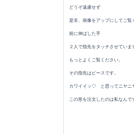
どうぞ遠慮せず
是非、画像をアップにしてご覧
前に伸ばした手
２人で指先をタッチさせていま
もっとよくご覧ください。
その指先はピースです。
カワイイッ♡　と思ってニヤニヤ
この形を注文したのは私なんで