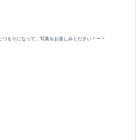
たつもりになって、写真をお楽しみください＾ー＾