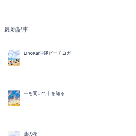
最新記事
LinoKai沖縄ビーチヨガ
一を聞いて十を知る
蓮の花