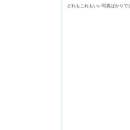
どれもこれもいい写真ばかりで