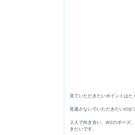
見ていただきたいポイントはた
見逃さないでいただきたいのが
２人で向き合い、W2のポーズ
きたいです。