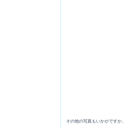
その他の写真もいかがですか。