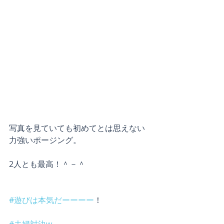
写真を見ていても初めてとは思えない
力強いポージング。
2人とも最高！＾－＾
#遊びは本気だーーーー
！