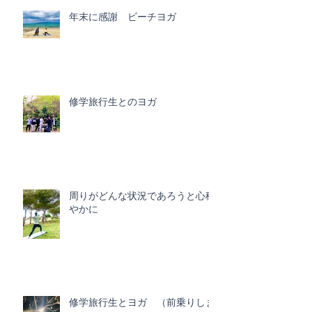
年末に感謝 ビーチヨガ
修学旅行生とのヨガ
周りがどんな状況であろうと心穏
やかに
修学旅行生とヨガ （前乗りしま