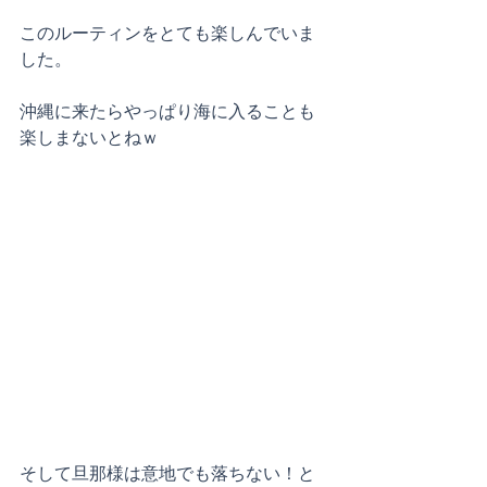
このルーティンをとても楽しんでいま
した。
沖縄に来たらやっぱり海に入ることも
楽しまないとねｗ
そして旦那様は意地でも落ちない！と