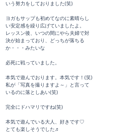
いう努力をしておりました(笑)
ヨガもサップも初めてなのに素晴らし
い安定感を繰り広げていましたよ。
レッスン後、いつの間にやら夫婦で対
決が始まっており、どっちが落ちる
か・・・みたいな
必死に戦っていました。
本気で遊んでおります。本気です！(笑)
私が「写真を撮りますよ～」と言って
いるのに落としあい(笑)
完全にドハマリですね(笑)
本気で遊んでいる大人、好きです♡
とても楽しそうでした♬