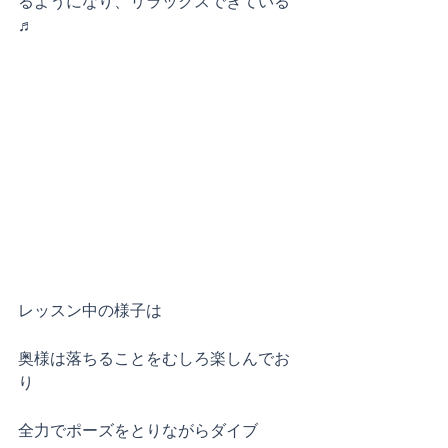
るようになり、リラックスできている
♬
レッスン中の様子は
奥様は落ちることをむしろ楽しんでお
り
全力でポーズをとりながらダイブ