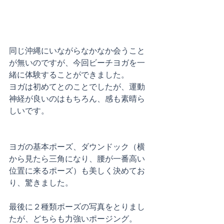
同じ沖縄にいながらなかなか会うこと
が無いのですが、今回ビーチヨガを一
緒に体験することができました。
ヨガは初めてとのことでしたが、運動
神経が良いのはもちろん、感も素晴ら
しいです。
ヨガの基本ポーズ、ダウンドック（横
から見たら三角になり、腰が一番高い
位置に来るポーズ）も美しく決めてお
り、驚きました。
最後に２種類ポーズの写真をとりまし
たが、どちらも力強いポージング。