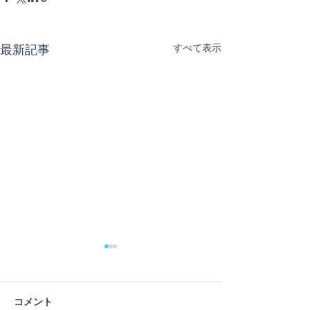
最新記事
すべて表示
蓮の花
コメント