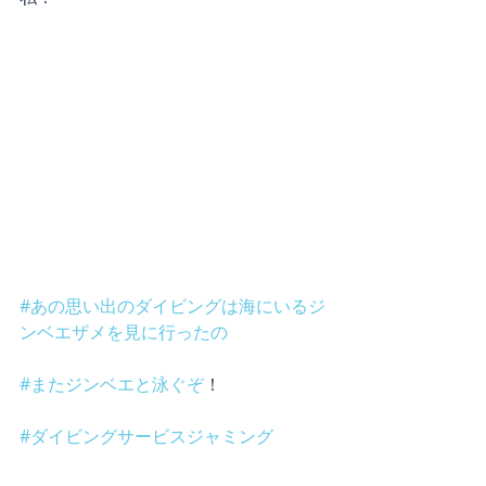
#あの思い出のダイビングは海にいるジ
ンベエザメを見に行ったの
#またジンベエと泳ぐぞ
！
#ダイビングサービスジャミング