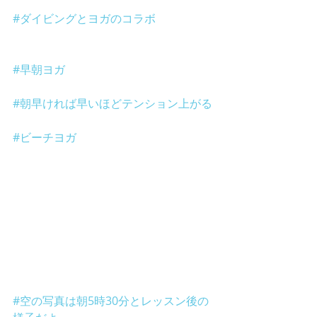
#ダイビングとヨガのコラボ
#早朝ヨガ
#朝早ければ早いほどテンション上がる
#ビーチヨガ
#空の写真は朝5時30分とレッスン後の