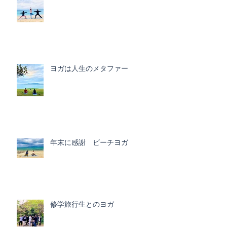
ヨガは人生のメタファー
年末に感謝 ビーチヨガ
修学旅行生とのヨガ