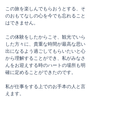
この旅を楽しんでもらおうとする、そ
のおもてなしの心を今でも忘れること
はできません。
この体験をしたからこそ、観光でいら
した方々に、貴重な時間が最高な思い
出になるよう過ごしてもらいたいと心
から理解することができ、私がみなさ
んをお迎えする時のハートの場所も明
確に定めることができたのです。
私が仕事をする上でのお手本の人と言
えます。