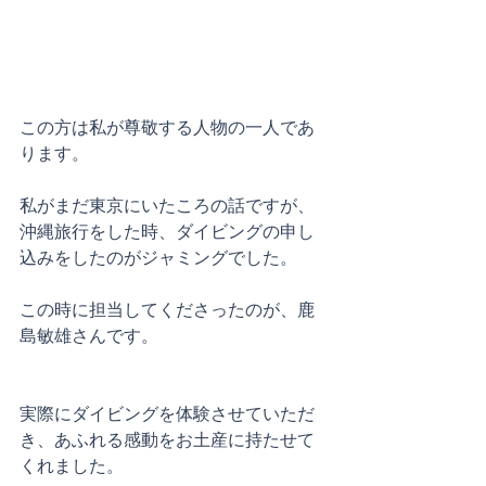
この方は私が尊敬する人物の一人であ
ります。
私がまだ東京にいたころの話ですが、
沖縄旅行をした時、ダイビングの申し
込みをしたのがジャミングでした。
この時に担当してくださったのが、鹿
島敏雄さんです。
実際にダイビングを体験させていただ
き、あふれる感動をお土産に持たせて
くれました。