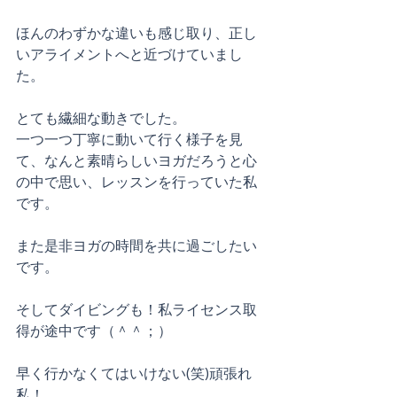
ほんのわずかな違いも感じ取り、正し
いアライメントへと近づけていまし
た。
とても繊細な動きでした。
一つ一つ丁寧に動いて行く様子を見
て、なんと素晴らしいヨガだろうと心
の中で思い、レッスンを行っていた私
です。
また是非ヨガの時間を共に過ごしたい
です。
そしてダイビングも！私ライセンス取
得が途中です（＾＾；）
早く行かなくてはいけない(笑)頑張れ
私！