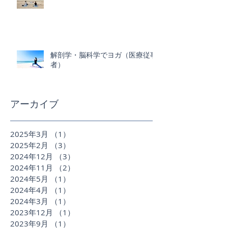
解剖学・脳科学でヨガ（医療従事
者）
アーカイブ
2025年3月
（1）
1件の記事
2025年2月
（3）
3件の記事
2024年12月
（3）
3件の記事
2024年11月
（2）
2件の記事
2024年5月
（1）
1件の記事
2024年4月
（1）
1件の記事
2024年3月
（1）
1件の記事
2023年12月
（1）
1件の記事
2023年9月
（1）
1件の記事