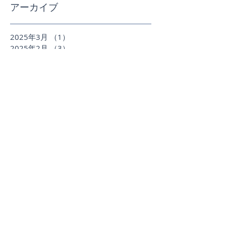
アーカイブ
2025年3月
（1）
1件の記事
2025年2月
（3）
3件の記事
2024年12月
（3）
3件の記事
2024年11月
（2）
2件の記事
2024年5月
（1）
1件の記事
2024年4月
（1）
1件の記事
2024年3月
（1）
1件の記事
2023年12月
（1）
1件の記事
2023年9月
（1）
1件の記事
2023年8月
（1）
1件の記事
2023年7月
（2）
2件の記事
2023年5月
（2）
2件の記事
2023年3月
（2）
2件の記事
2022年9月
（1）
1件の記事
2022年8月
（1）
1件の記事
2022年7月
（3）
3件の記事
2022年6月
（4）
4件の記事
2022年4月
（1）
1件の記事