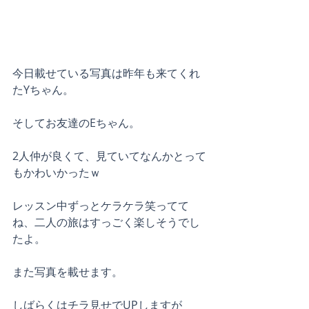
今日載せている写真は昨年も来てくれ
たYちゃん。
そしてお友達のEちゃん。
2人仲が良くて、見ていてなんかとって
もかわいかったｗ
レッスン中ずっとケラケラ笑ってて
ね、二人の旅はすっごく楽しそうでし
たよ。
また写真を載せます。
しばらくはチラ見せでUPしますが