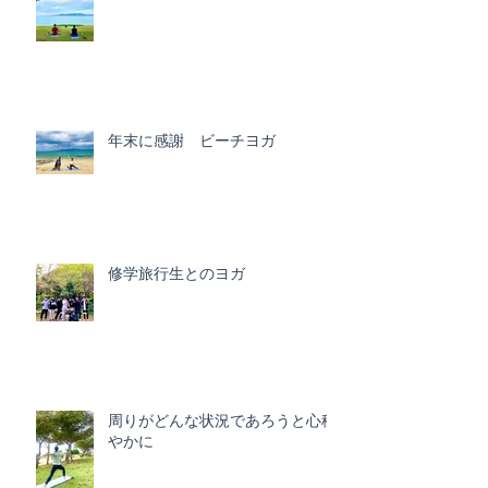
年末に感謝 ビーチヨガ
修学旅行生とのヨガ
周りがどんな状況であろうと心穏
やかに