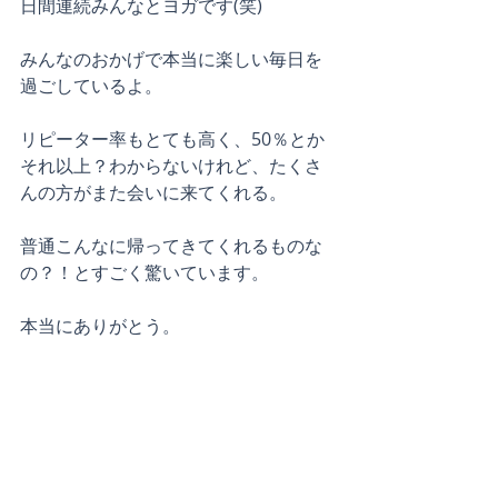
日間連続みんなとヨガです(笑)
みんなのおかげで本当に楽しい毎日を
過ごしているよ。
リピーター率もとても高く、50％とか
それ以上？わからないけれど、たくさ
んの方がまた会いに来てくれる。
普通こんなに帰ってきてくれるものな
の？！とすごく驚いています。
本当にありがとう。