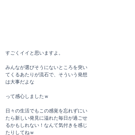
すごくイイと思いますよ。
みんなが選びそうにないところを突い
てくるあたりが流石で、そういう発想
は大事だよな
って感心しましたｗ
日々の生活でもこの感覚を忘れずにい
たら新しい発見に溢れた毎日が過ごせ
るかもしれない！なんて気付きを感じ
たりしてねｗ