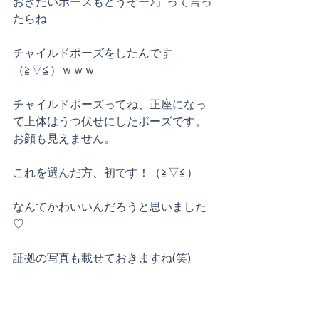
おきたいポーズもどうぞー♪」って言っ
たらね
チャイルドポーズをしたんです
（≧▽≦）ｗｗｗ
チャイルドポーズってね、正座になっ
て上体はうつ伏せにしたポーズです。
お顔も見えません。
これを選んだ方、初です！（≧▽≦）
なんてかわいいんだろうと思いました
♡
証拠の写真も載せておきますね(笑)