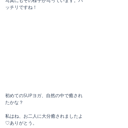
写真にもその様子が写っています。バ
ッチリですね！
初めてのSUPヨガ、自然の中で癒され
たかな？
私はね、お二人に大分癒されましたよ
♡ありがとう。