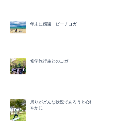
年末に感謝 ビーチヨガ
修学旅行生とのヨガ
周りがどんな状況であろうと心穏
やかに