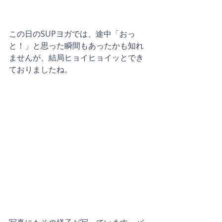
この日のSUPヨガでは、途中「おっ
と！」と思った瞬間もあったかも知れ
ませんが、結局ヒョイヒョイッとでき
ておりましたね。