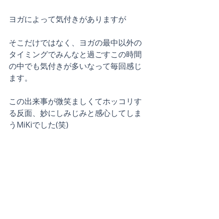
ヨガによって気付きがありますが
そこだけではなく、ヨガの最中以外の
タイミングでみんなと過ごすこの時間
の中でも気付きが多いなって毎回感じ
ます。
この出来事が微笑ましくてホッコリす
る反面、妙にしみじみと感心してしま
うMiKiでした(笑)