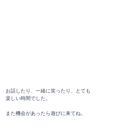
お話したり、一緒に笑ったり、とても
楽しい時間でした。
また機会があったら遊びに来てね。