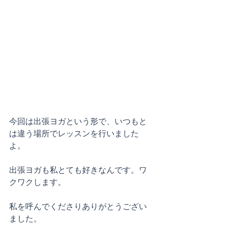
今回は出張ヨガという形で、いつもと
は違う場所でレッスンを行いました
よ。
出張ヨガも私とても好きなんです。ワ
クワクします。
私を呼んでくださりありがとうござい
ました。