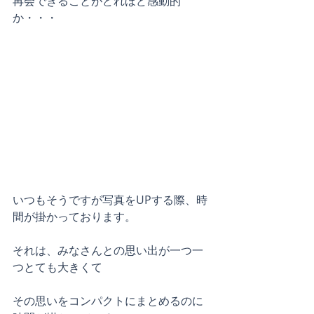
再会できることがどれほど感動的
か・・・
いつもそうですが写真をUPする際、時
間が掛かっております。
それは、みなさんとの思い出が一つ一
つとても大きくて
その思いをコンパクトにまとめるのに