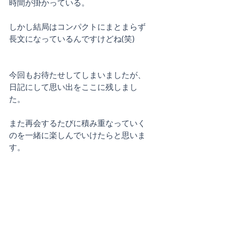
時間が掛かっている。
しかし結局はコンパクトにまとまらず
長文になっているんですけどね(笑)
今回もお待たせしてしまいましたが、
日記にして思い出をここに残しまし
た。
また再会するたびに積み重なっていく
のを一緒に楽しんでいけたらと思いま
す。