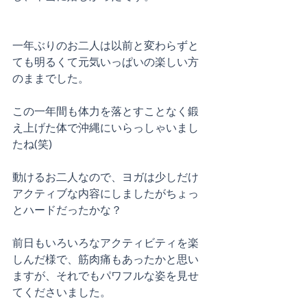
一年ぶりのお二人は以前と変わらずと
ても明るくて元気いっぱいの楽しい方
のままでした。
この一年間も体力を落とすことなく鍛
え上げた体で沖縄にいらっしゃいまし
たね(笑)
動けるお二人なので、ヨガは少しだけ
アクティブな内容にしましたがちょっ
とハードだったかな？
前日もいろいろなアクティビティを楽
しんだ様で、筋肉痛もあったかと思い
ますが、それでもパワフルな姿を見せ
てくださいました。