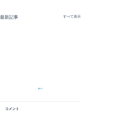
最新記事
すべて表示
蓮の花
コメント