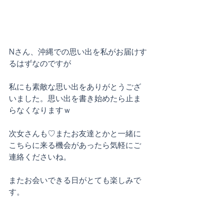
Nさん、沖縄での思い出を私がお届けす
るはずなのですが
私にも素敵な思い出をありがとうござ
いました。思い出を書き始めたら止ま
らなくなりますｗ
次女さんも♡またお友達とかと一緒に
こちらに来る機会があったら気軽にご
連絡くださいね。
またお会いできる日がとても楽しみで
す。