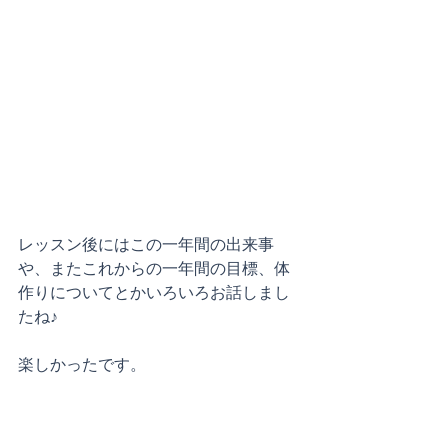
レッスン後にはこの一年間の出来事
や、またこれからの一年間の目標、体
作りについてとかいろいろお話しまし
たね♪
楽しかったです。