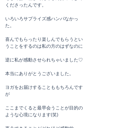
くださったんです。
いろいろサプライズ感ハンパなかっ
た。
喜んでもらったり楽しんでもらうとい
うことをするのは私の方のはずなのに
逆に私が感動させられちゃいました♡
本当にありがとうございました。
ヨガをお届けすることももちろんです
が
ここまでくると最早会うことが目的の
ような心境になります(笑)