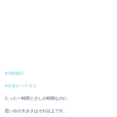
#沖縄旅行
#出張ビーチヨガ
たった一時間と少しの時間なのに
思い出の大きさはそれ以上です。