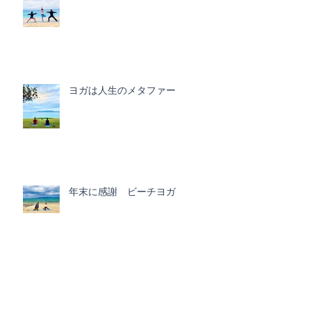
ヨガは人生のメタファー
年末に感謝 ビーチヨガ
修学旅行生とのヨガ