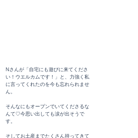
Nさんが「自宅にも遊びに来てくださ
い！ウエルカムです！」と、力強く私
に言ってくれたのを今も忘れられませ
ん。
そんなにもオープンでいてくださるな
んて♡今思い出しても涙が出そうで
す。
そしてお土産までたくさん持ってきて