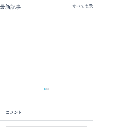
最新記事
すべて表示
蓮の花
コメント