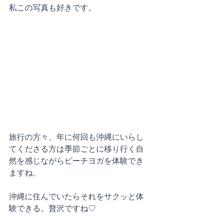
私この写真も好きです。
旅行の方々、年に何回も沖縄にいらし
てくださる方は季節ごとに移り行く自
然を感じながらビーチヨガを体験でき
ますね。
沖縄に住んでいたらそれをサクッと体
験できる。贅沢ですね♡