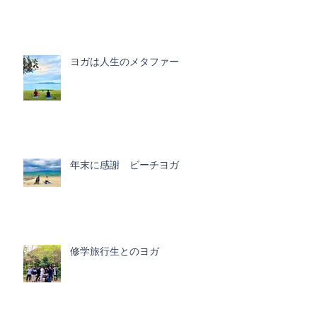
ヨガは人生のメタファー
年末に感謝 ビーチヨガ
修学旅行生とのヨガ