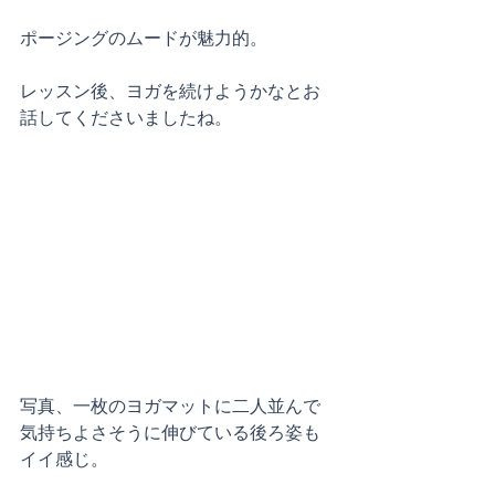
ポージングのムードが魅力的。
レッスン後、ヨガを続けようかなとお
話してくださいましたね。
写真、一枚のヨガマットに二人並んで
気持ちよさそうに伸びている後ろ姿も
イイ感じ。