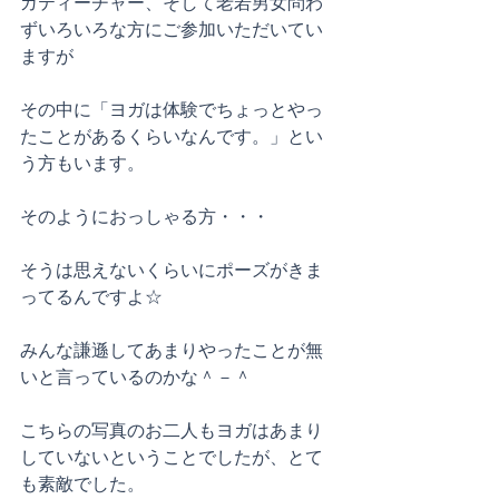
ガティーチャー、そして老若男女問わ
ずいろいろな方にご参加いただいてい
ますが
その中に「ヨガは体験でちょっとやっ
たことがあるくらいなんです。」とい
う方もいます。
そのようにおっしゃる方・・・
そうは思えないくらいにポーズがきま
ってるんですよ☆
みんな謙遜してあまりやったことが無
いと言っているのかな＾－＾
こちらの写真のお二人もヨガはあまり
していないということでしたが、とて
も素敵でした。