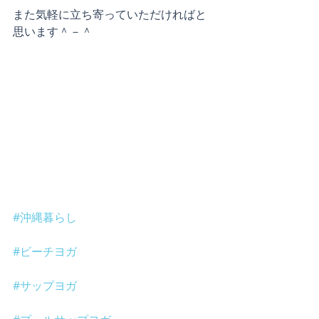
また気軽に立ち寄っていただければと
思います＾－＾
#沖縄暮らし
#ビーチヨガ
#サップヨガ