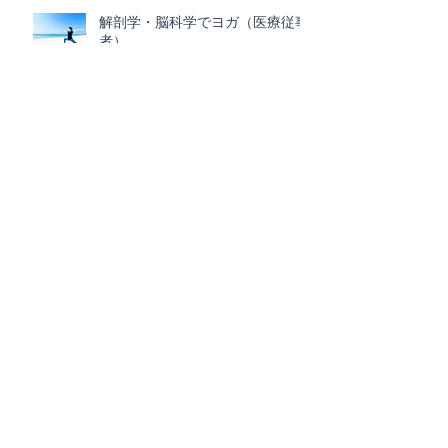
解剖学・脳科学でヨガ（医療従事
者）
アーカイブ
2025年3月
（1）
1件の記事
2025年2月
（3）
3件の記事
2024年12月
（3）
3件の記事
2024年11月
（2）
2件の記事
2024年5月
（1）
1件の記事
2024年4月
（1）
1件の記事
2024年3月
（1）
1件の記事
2023年12月
（1）
1件の記事
2023年9月
（1）
1件の記事
2023年8月
（1）
1件の記事
2023年7月
（2）
2件の記事
2023年5月
（2）
2件の記事
2023年3月
（2）
2件の記事