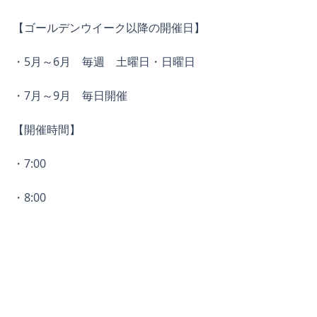
【ゴールデンウイーク以降の開催日】
・5月～6月　毎週　土曜日・日曜日
・7月～9月　毎日開催
【開催時間】
・7:00
・8:00