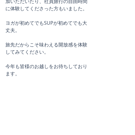
加いただいたり、社員旅行の自由時間
に体験してくださった方もいました。
ヨガが初めてでもSUPが初めてでも大
丈夫。
旅先だからこそ味わえる開放感を体験
してみてください。
今年も皆様のお越しをお待ちしており
ます。