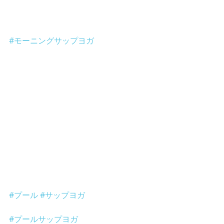
#モーニングサップヨガ
#プール
#サップヨガ
#プールサップヨガ