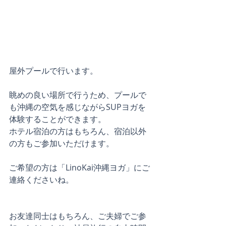
屋外プールで行います。
眺めの良い場所で行うため、プールで
も沖縄の空気を感じながらSUPヨガを
体験することができます。
ホテル宿泊の方はもちろん、宿泊以外
の方もご参加いただけます。
ご希望の方は「LinoKai沖縄ヨガ」にご
連絡くださいね。
お友達同士はもちろん、ご夫婦でご参