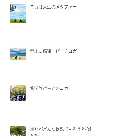
ヨガは人生のメタファー
年末に感謝 ビーチヨガ
修学旅行生とのヨガ
周りがどんな状況であろうと心穏
やかに