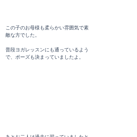
この子のお母様も柔らかい雰囲気で素
敵な方でした。
普段ヨガレッスンにも通っているよう
で、ポーズも決まっていましたよ。
あとお二人は過去に習っていましたと