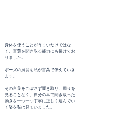
身体を使うことがうまいだけではな
く、言葉を聞き取る能力にも長けてお
りました。
ポーズの展開を私が言葉で伝えていき
ます。
その言葉をこぼさず聞き取り、周りを
見ることなく、自分の耳で聞き取った
動きを一つ一つ丁寧に正しく運んでい
く姿を私は見ていました。