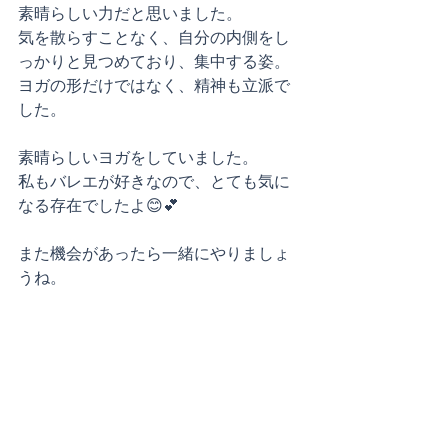
素晴らしい力だと思いました。
気を散らすことなく、自分の内側をし
っかりと見つめており、集中する姿。
ヨガの形だけではなく、精神も立派で
した。
素晴らしいヨガをしていました。
私もバレエが好きなので、とても気に
なる存在でしたよ😊💕
また機会があったら一緒にやりましょ
うね。