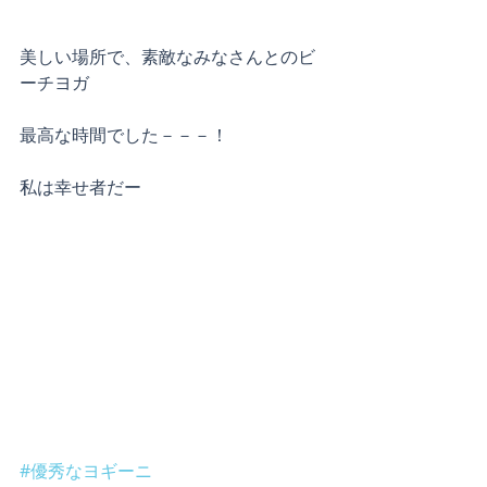
美しい場所で、素敵なみなさんとのビ
ーチヨガ
最高な時間でした－－－！
私は幸せ者だー
#優秀なヨギーニ