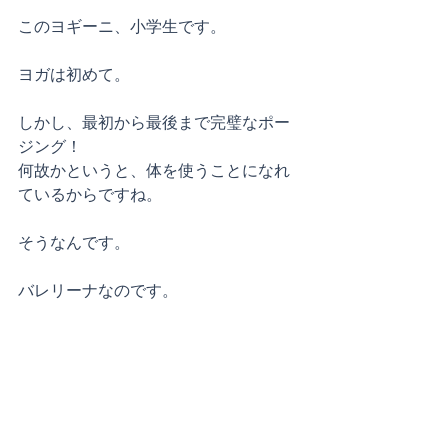
このヨギーニ、小学生です。
ヨガは初めて。
しかし、最初から最後まで完璧なポー
ジング！
何故かというと、体を使うことになれ
ているからですね。
そうなんです。
バレリーナなのです。