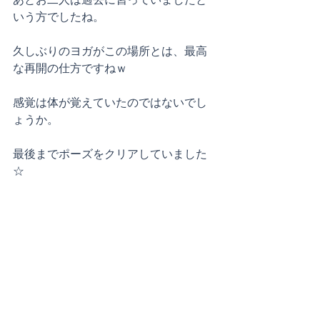
いう方でしたね。
久しぶりのヨガがこの場所とは、最高
な再開の仕方ですねｗ
感覚は体が覚えていたのではないでし
ょうか。
最後までポーズをクリアしていました
☆