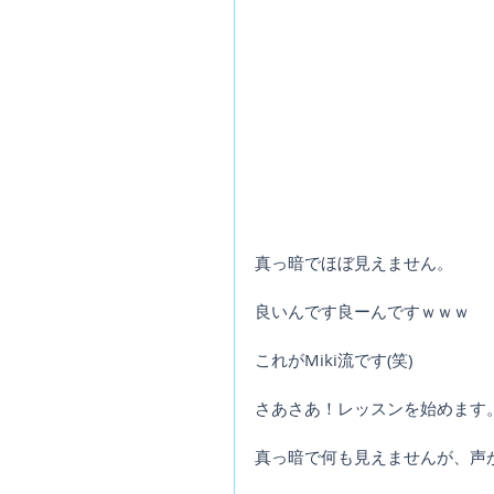
真っ暗でほぼ見えません。
良いんです良ーんですｗｗｗ
これがMiki流です(笑)
さあさあ！レッスンを始めます
真っ暗で何も見えませんが、声