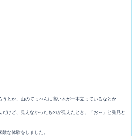
ろうとか、山のてっぺんに高い木が一本立っているなとか
んだけど、見えなかったものが見えたとき、「お～」と発見と
素敵な体験をしました。