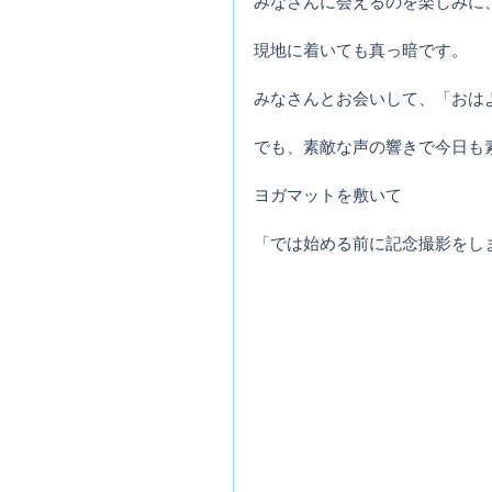
みなさんに会えるのを楽しみに
現地に着いても真っ暗です。
みなさんとお会いして、「おは
でも、素敵な声の響きで今日も
ヨガマットを敷いて
「では始める前に記念撮影をし