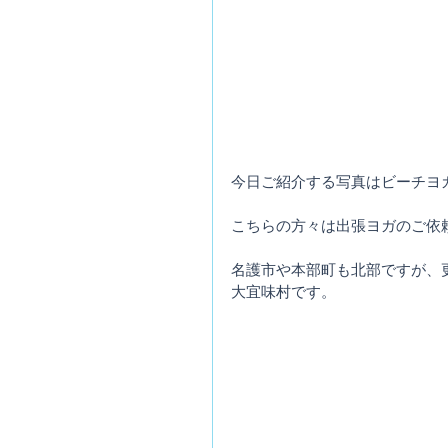
今日ご紹介する写真はビーチヨ
こちらの方々は出張ヨガのご依
名護市や本部町も北部ですが、
大宜味村です。