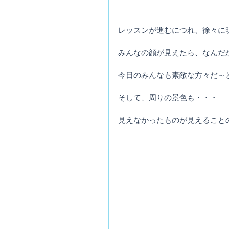
レッスンが進むにつれ、徐々に
みんなの顔が見えたら、なんだ
今日のみんなも素敵な方々だ～
そして、周りの景色も・・・
見えなかったものが見えること