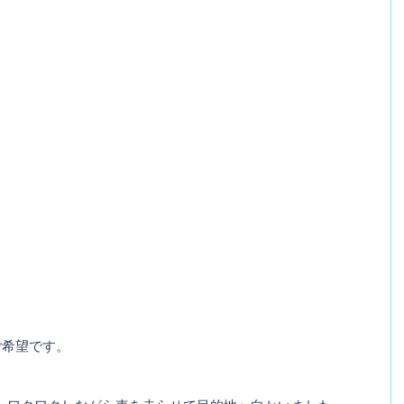
ご希望です。