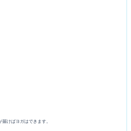
。
が届けばヨガはできます。