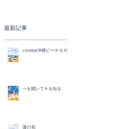
最新記事
LinoKai沖縄ビーチヨガ
一を聞いて十を知る
蓮の花