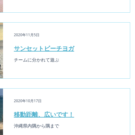
2020年11月5日
サンセットビーチヨガ
チームに分かれて遊ぶ
2020年10月17日
移動距離、広いです！
沖縄県内隅から隅まで