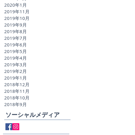
2020年1月
2019年11月
2019年10月
2019年9月
2019年8月
2019年7月
2019年6月
2019年5月
2019年4月
2019年3月
2019年2月
2019年1月
2018年12月
2018年11月
2018年10月
2018年9月
ソーシャルメディア