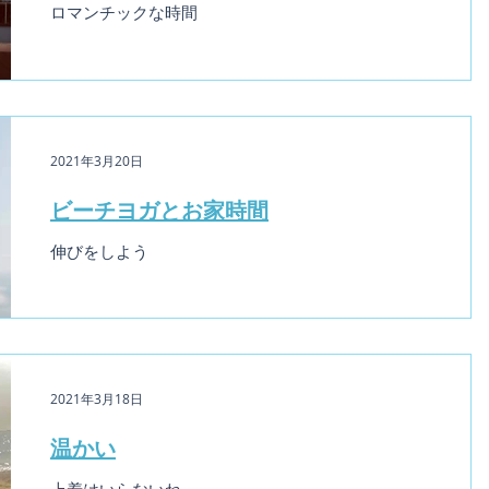
ロマンチックな時間
2021年3月20日
ビーチヨガとお家時間
伸びをしよう
2021年3月18日
温かい