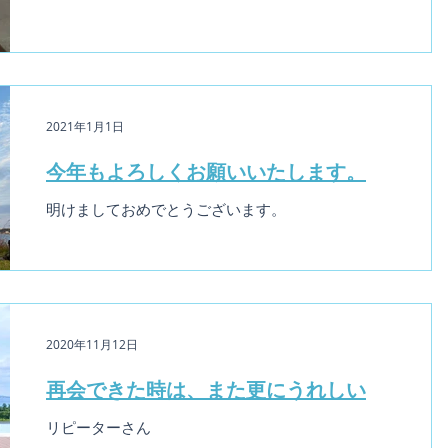
2021年1月1日
今年もよろしくお願いいたします。
明けましておめでとうございます。
2020年11月12日
再会できた時は、また更にうれしい
リピーターさん