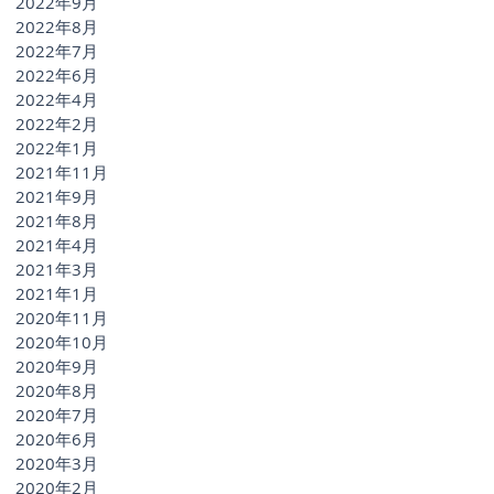
2022年9月
2022年8月
2022年7月
2022年6月
2022年4月
2022年2月
2022年1月
2021年11月
2021年9月
2021年8月
2021年4月
2021年3月
2021年1月
2020年11月
2020年10月
2020年9月
2020年8月
2020年7月
2020年6月
2020年3月
2020年2月