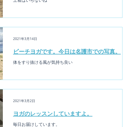
上着はいらないね
2021年3月14日
ビーチヨガです。今日は名護市での写真。
体をすり抜ける風が気持ち良い
2021年3月2日
ヨガのレッスンしていますよ。
毎日お届けしています。