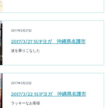
2017年3月27日
2017/3/27 SUPヨガ 沖縄県名護市
波を乗りこなした
2017年3月22日
2017/3/22 SUPヨガ 沖縄県名護市
ラッキーなお客様