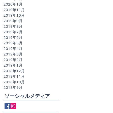
UP
2020年1月
も
2019年11月
2019年10月
2019年9月
2019年8月
2019年7月
2019年6月
2019年5月
2019年4月
2019年3月
2019年2月
2019年1月
2018年12月
2018年11月
2018年10月
2018年9月
ソーシャルメディア