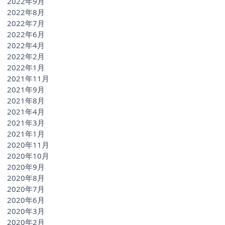
2022年9月
2022年8月
2022年7月
2022年6月
2022年4月
2022年2月
2022年1月
2021年11月
2021年9月
2021年8月
2021年4月
きま
2021年3月
2021年1月
2020年11月
2020年10月
2020年9月
2020年8月
2020年7月
2020年6月
2020年3月
2020年2月