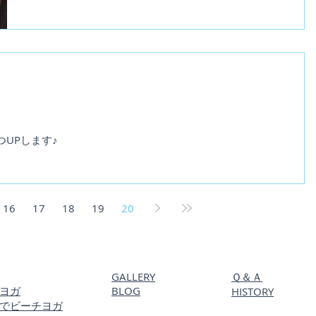
UPします♪
16
17
18
19
20
GALLERY
Ｑ＆Ａ
ヨガ
BLOG
HISTORY
学でビーチヨガ