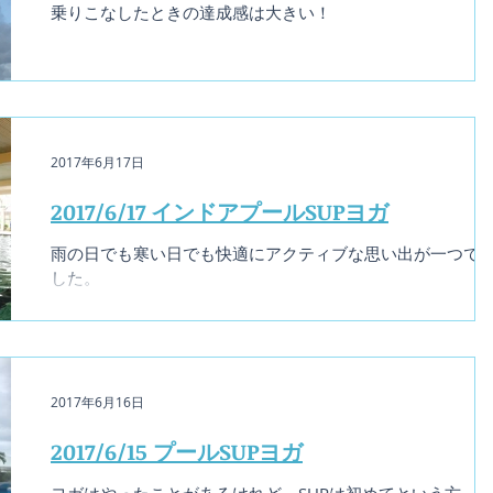
乗りこなしたときの達成感は大きい！
2017年6月17日
2017/6/17 インドアプールSUPヨガ
雨の日でも寒い日でも快適にアクティブな思い出が一つで
した。
2017年6月16日
2017/6/15 プールSUPヨガ