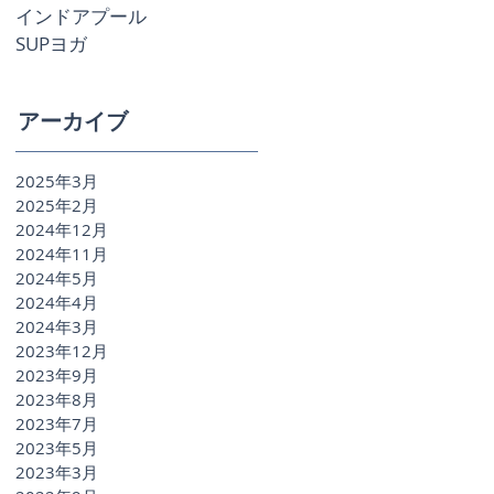
インドアプール
SUPヨガ
アーカイブ
2025年3月
2025年2月
ぎ
2024年12月
2024年11月
2024年5月
2024年4月
2024年3月
2023年12月
2023年9月
2023年8月
2023年7月
2023年5月
2023年3月