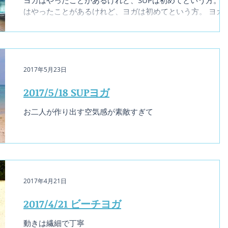
ヨガはやったことがあるけれど、SUPは初めてという方。 S
はやったことがあるけれど、ヨガは初めてという方。 ヨガ
SUPも初めてという方。 いろいろでしたがそれでも大丈夫！
皆さんできましたね♡
2017年5月23日
2017/5/18 SUPヨガ
お二人が作り出す空気感が素敵すぎて
2017年4月21日
2017/4/21 ビーチヨガ
動きは繊細で丁寧