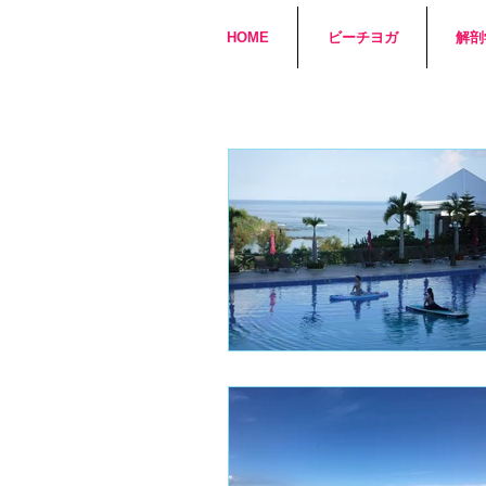
HOME
ビーチヨガ
解剖