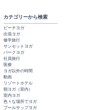
がい
カテゴリーから検索
ビーチヨガ
出張ヨガ
修学旅行
サンセットヨガ
パークヨガ
社員旅行
医療
ヨガ以外の時間
動画
リゾートホテル
朝ヨガ（室内）
室内ヨガ
色々な場所でヨガ
プールサップヨガ