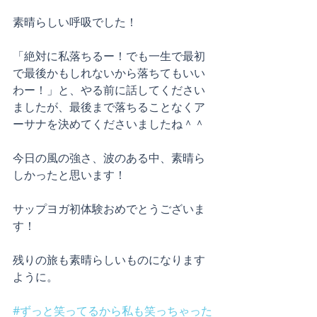
素晴らしい呼吸でした！
「絶対に私落ちるー！でも一生で最初
で最後かもしれないから落ちてもいい
わー！」と、やる前に話してください
ましたが、最後まで落ちることなくア
ーサナを決めてくださいましたね＾＾
今日の風の強さ、波のある中、素晴ら
しかったと思います！
サップヨガ初体験おめでとうございま
す！
残りの旅も素晴らしいものになります
ように。
#ずっと笑ってるから私も笑っちゃった