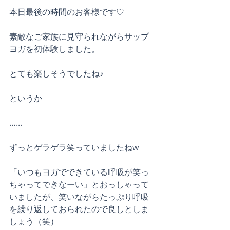
本日最後の時間のお客様です♡
素敵なご家族に見守られながらサップ
ヨガを初体験しました。
とても楽しそうでしたね♪
というか
…...
ずっとゲラゲラ笑っていましたねw
「いつもヨガでできている呼吸が笑っ
ちゃってできなーい」とおっしゃって
いましたが、笑いながらたっぷり呼吸
を繰り返しておられたので良しとしま
しょう（笑）