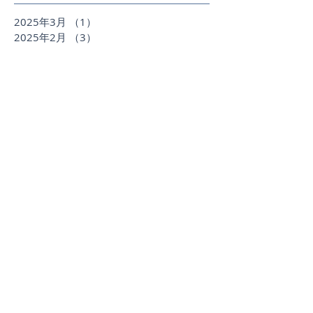
2025年3月
（1）
1件の記事
2025年2月
（3）
3件の記事
2024年12月
（3）
3件の記事
2024年11月
（2）
2件の記事
2024年5月
（1）
1件の記事
2024年4月
（1）
1件の記事
2024年3月
（1）
1件の記事
2023年12月
（1）
1件の記事
2023年9月
（1）
1件の記事
2023年8月
（1）
1件の記事
2023年7月
（2）
2件の記事
2023年5月
（2）
2件の記事
2023年3月
（2）
2件の記事
2022年9月
（1）
1件の記事
2022年8月
（1）
1件の記事
2022年7月
（3）
3件の記事
2022年6月
（4）
4件の記事
2022年4月
（1）
1件の記事
2022年2月
（1）
1件の記事