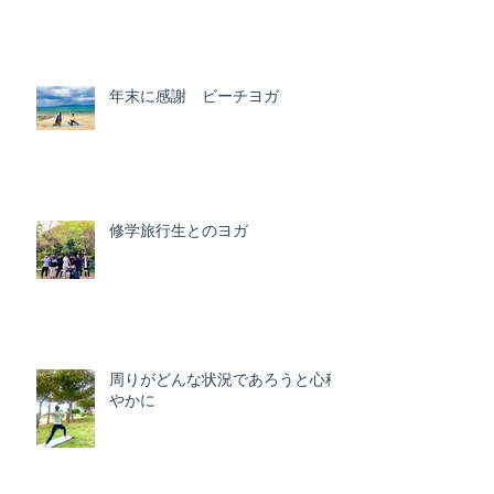
年末に感謝 ビーチヨガ
修学旅行生とのヨガ
周りがどんな状況であろうと心穏
やかに