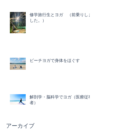
修学旅行生とヨガ （前乗りしま
した。）
ビーチヨガで身体をほぐす
解剖学・脳科学でヨガ（医療従事
者）
アーカイブ