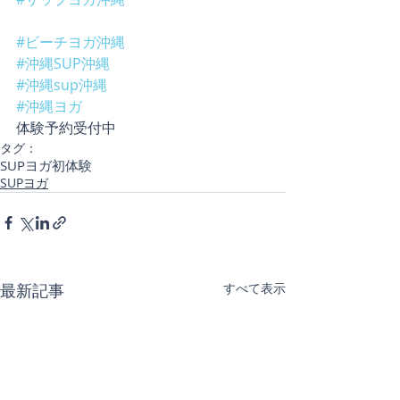
#ビーチヨガ沖縄
#沖縄SUP沖縄
#沖縄sup沖縄
#沖縄ヨガ
体験予約受付中
タグ：
SUPヨガ初体験
SUPヨガ
最新記事
すべて表示