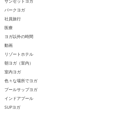
サンセットヨガ
パークヨガ
社員旅行
医療
ヨガ以外の時間
動画
リゾートホテル
朝ヨガ（室内）
室内ヨガ
色々な場所でヨガ
プールサップヨガ
インドアプール
SUPヨガ