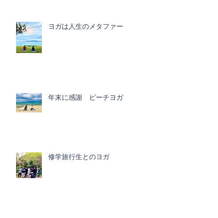
ヨガは人生のメタファー
年末に感謝 ビーチヨガ
修学旅行生とのヨガ