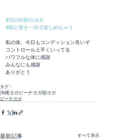
#日の出前のヨガ
#朝と夜を一回で楽しめちゃう
私の体、今日もコンディション良いぞ
コントロール上手くいってる
パワフルな体に感謝
みんなにも感謝
ありがとう
タグ：
沖縄ヨガ
ビーチヨガ
朝ヨガ
ビーチヨガ
最新記事
すべて表示