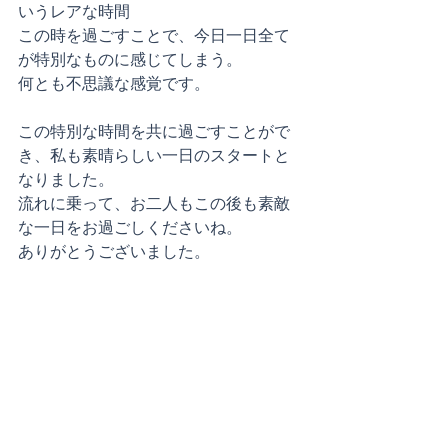
いうレアな時間
この時を過ごすことで、今日一日全て
が特別なものに感じてしまう。
何とも不思議な感覚です。
この特別な時間を共に過ごすことがで
き、私も素晴らしい一日のスタートと
なりました。
流れに乗って、お二人もこの後も素敵
な一日をお過ごしくださいね。
ありがとうございました。