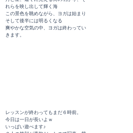
れらを映し出して輝く海
この景色を眺めながら、ヨガは始まり
そして後半には明るくなる
爽やかな空気の中、ヨガは終わってい
きます。
レッスンが終わってもまだ６時前。
今日は一日が長いよｗ
いっぱい遊べます♪