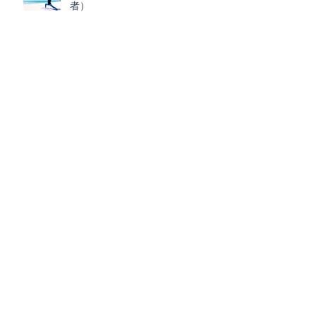
者）
アーカイブ
2025年3月
（1）
1件の記事
2025年2月
（3）
3件の記事
2024年12月
（3）
3件の記事
2024年11月
（2）
2件の記事
2024年5月
（1）
1件の記事
2024年4月
（1）
1件の記事
2024年3月
（1）
1件の記事
2023年12月
（1）
1件の記事
2023年9月
（1）
1件の記事
2023年8月
（1）
1件の記事
2023年7月
（2）
2件の記事
2023年5月
（2）
2件の記事
2023年3月
（2）
2件の記事
2022年9月
（1）
1件の記事