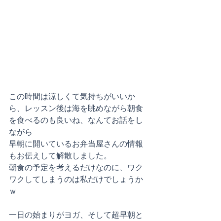
この時間は涼しくて気持ちがいいか
ら、レッスン後は海を眺めながら朝食
を食べるのも良いね、なんてお話をし
ながら
早朝に開いているお弁当屋さんの情報
もお伝えして解散しました。
朝食の予定を考えるだけなのに、ワク
ワクしてしまうのは私だけでしょうか
ｗ
一日の始まりがヨガ、そして超早朝と