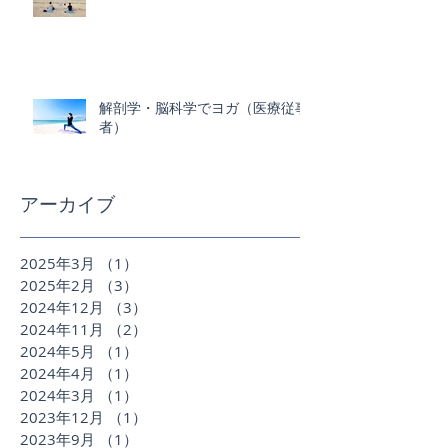
解剖学・脳科学でヨガ（医療従事
者）
アーカイブ
2025年3月
（1）
1件の記事
2025年2月
（3）
3件の記事
2024年12月
（3）
3件の記事
2024年11月
（2）
2件の記事
2024年5月
（1）
1件の記事
2024年4月
（1）
1件の記事
2024年3月
（1）
1件の記事
2023年12月
（1）
1件の記事
2023年9月
（1）
1件の記事