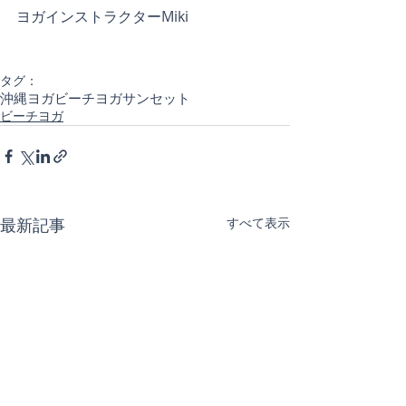
ヨガインストラクターMiki
タグ：
沖縄ヨガ
ビーチヨガ
サンセット
ビーチヨガ
最新記事
すべて表示