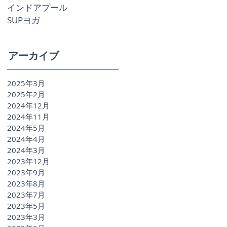
インドアプール
SUPヨガ
アーカイブ
2025年3月
2025年2月
2024年12月
2024年11月
2024年5月
2024年4月
2024年3月
2023年12月
2023年9月
2023年8月
2023年7月
2023年5月
2023年3月