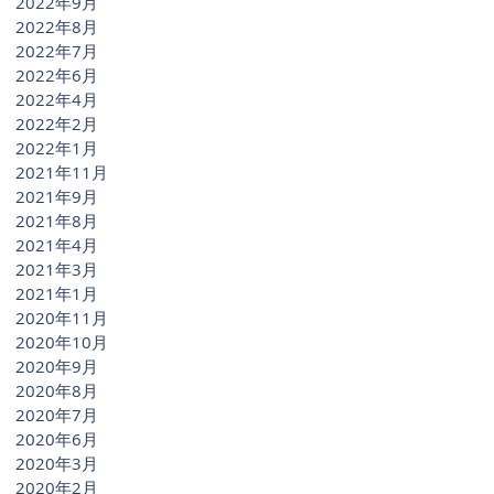
2022年9月
2022年8月
2022年7月
2022年6月
2022年4月
2022年2月
2022年1月
2021年11月
2021年9月
2021年8月
2021年4月
2021年3月
2021年1月
2020年11月
2020年10月
2020年9月
2020年8月
2020年7月
2020年6月
2020年3月
2020年2月