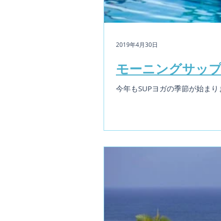
2019年4月30日
モーニングサッ
今年もSUPヨガの季節が始まり