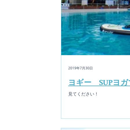
2019年7月30日
ヨギー SUPヨ
見てください！