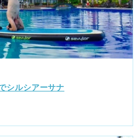
ガでシルシアーサナ