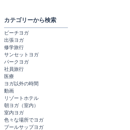
カテゴリーから検索
ビーチヨガ
出張ヨガ
修学旅行
サンセットヨガ
パークヨガ
社員旅行
医療
ヨガ以外の時間
動画
リゾートホテル
朝ヨガ（室内）
室内ヨガ
色々な場所でヨガ
プールサップヨガ