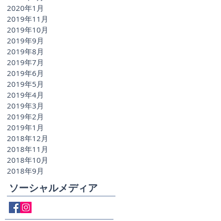
2020年1月
2019年11月
2019年10月
2019年9月
2019年8月
2019年7月
2019年6月
2019年5月
2019年4月
2019年3月
2019年2月
2019年1月
2018年12月
2018年11月
2018年10月
2018年9月
ソーシャルメディア