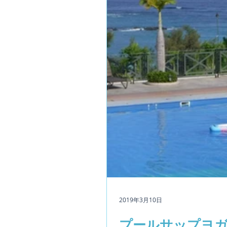
2019年3月10日
プールサップヨガ 