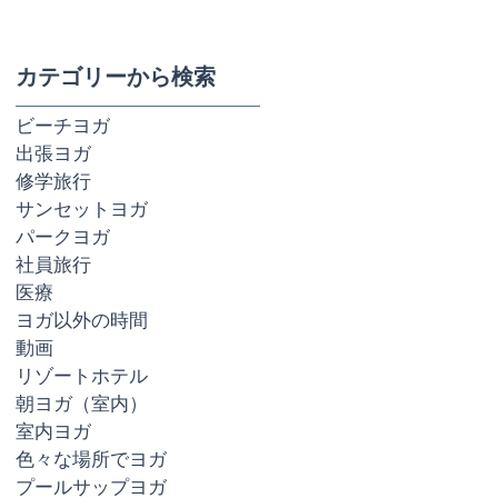
カテゴリーから検索
ビーチヨガ
出張ヨガ
修学旅行
サンセットヨガ
パークヨガ
社員旅行
医療
ヨガ以外の時間
動画
リゾートホテル
朝ヨガ（室内）
室内ヨガ
色々な場所でヨガ
プールサップヨガ