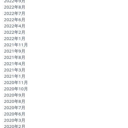
2022年9月
2022年8月
2022年7月
2022年6月
2022年4月
2022年2月
2022年1月
2021年11月
2021年9月
2021年8月
2021年4月
2021年3月
2021年1月
2020年11月
2020年10月
2020年9月
2020年8月
2020年7月
2020年6月
2020年3月
2020年2月