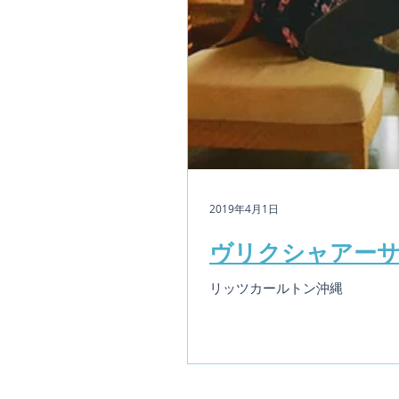
2019年4月1日
ヴリクシャアー
リッツカールトン沖縄