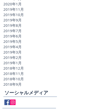
2020年1月
2019年11月
2019年10月
2019年9月
2019年8月
2019年7月
2019年6月
2019年5月
2019年4月
2019年3月
2019年2月
2019年1月
2018年12月
2018年11月
2018年10月
2018年9月
ソーシャルメディア