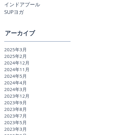
インドアプール
SUPヨガ
アーカイブ
2025年3月
2025年2月
2024年12月
2024年11月
2024年5月
2024年4月
2024年3月
2023年12月
2023年9月
2023年8月
2023年7月
2023年5月
2023年3月