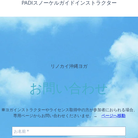
​PADIスノーケルガイドインストラクター
​リノカイ沖縄ヨガ
お問い合わせ
※
ヨガインストラクターやライセンス取得中の方が参加者におられる場合、
専用ページからお問い合わせくださいませ。→
ページへ移動