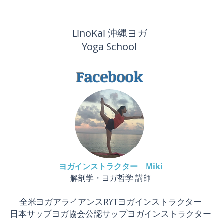
LinoKai 沖縄ヨガ
Yoga School
Facebook
ヨガインストラクター Miki
解剖学・ヨガ哲学​​ 講師
全米ヨガアライアンスRYTヨガインストラクター
日本サップヨガ協会公認サップヨガインストラクター