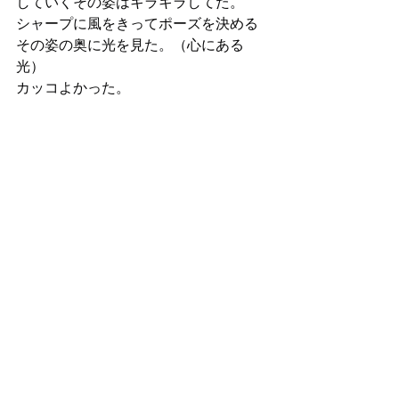
していくその姿はキラキラしてた。
シャープに風をきってポーズを決める
その姿の奥に光を見た。（心にある
光）
カッコよかった。