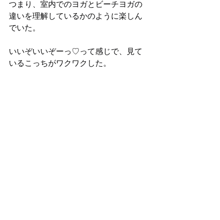
つまり、室内でのヨガとビーチヨガの
違いを理解しているかのように楽しん
でいた。
いいぞいいぞーっ♡って感じで、見て
いるこっちがワクワクした。