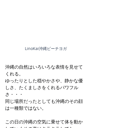
LinoKai沖縄ビーチヨガ
沖縄の自然はいろいろな表情を見せて
くれる。
ゆったりとした穏やかさや、静かな優
しさ、たくましさをくれるパワフル
さ・・・
同じ場所だったとしても沖縄のその顔
は一種類ではない。
この日の沖縄の空気に乗せて体を動か