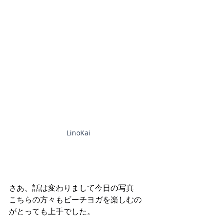
LinoKai
さあ、話は変わりまして今日の写真
こちらの方々もビーチヨガを楽しむの
がとっても上手でした。