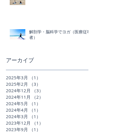
解剖学・脳科学でヨガ（医療従事
者）
アーカイブ
2025年3月
（1）
1件の記事
2025年2月
（3）
3件の記事
2024年12月
（3）
3件の記事
2024年11月
（2）
2件の記事
2024年5月
（1）
1件の記事
2024年4月
（1）
1件の記事
2024年3月
（1）
1件の記事
2023年12月
（1）
1件の記事
2023年9月
（1）
1件の記事