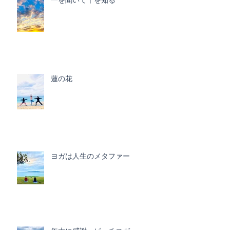
蓮の花
ヨガは人生のメタファー