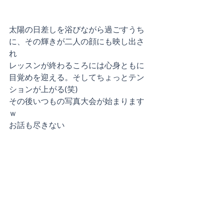
太陽の日差しを浴びながら過ごすうち
に、その輝きが二人の顔にも映し出さ
れ
レッスンが終わるころには心身ともに
目覚めを迎える。そしてちょっとテン
ションが上がる(笑)
その後いつもの写真大会が始まります
ｗ
お話も尽きない