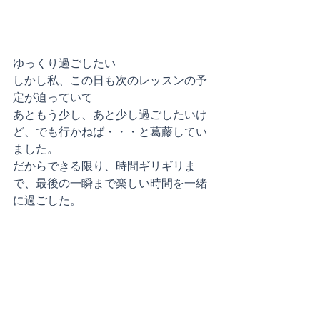
ゆっくり過ごしたい
しかし私、この日も次のレッスンの予
定が迫っていて
あともう少し、あと少し過ごしたいけ
ど、でも行かねば・・・と葛藤してい
ました。
だからできる限り、時間ギリギリま
で、最後の一瞬まで楽しい時間を一緒
に過ごした。