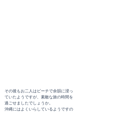
その後もお二人はビーチで余韻に浸っ
ていたようですが、素敵な旅の時間を
過ごせましたでしょうか。
沖縄にはよくいらしているようですの