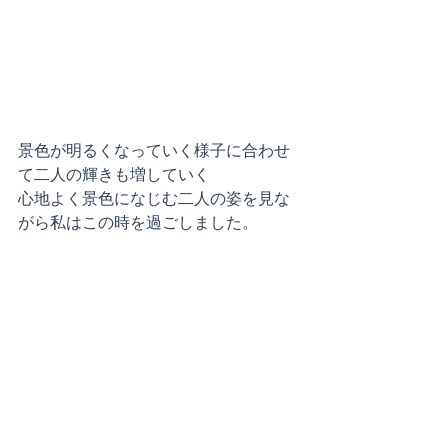
景色が明るくなっていく様子に合わせ
て二人の輝きも増していく
心地よく景色になじむ二人の姿を見な
がら私はこの時を過ごしました。