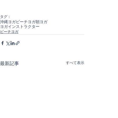
タグ：
沖縄ヨガ
ビーチヨガ
朝ヨガ
ヨガインストラクター
ビーチヨガ
最新記事
すべて表示